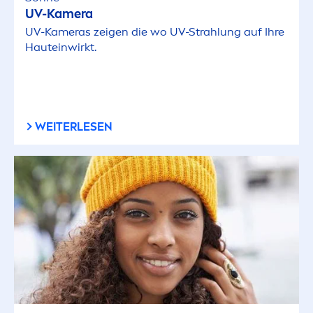
UV-Kamera
UV-Kameras zeigen die wo UV-Strahlung auf Ihre
Hauteinwirkt.
WEITERLESEN