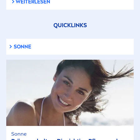
WEITERLESEN
QUICKLINKS
SONNE
Sonne