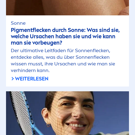
Sonne
Pig
men
tflecken durch Sonne: Was sind sie,
welche Ursachen haben sie und wie kann
man sie vorbeugen?
Der ultimative Leitfaden für Sonnenflecken,
entdecke alles, was du über Sonnenflecken
wissen musst, ihre Ursachen und wie man sie
verhindern kann.
WEITERLESEN