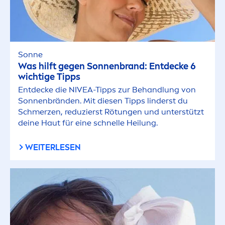
Sonne
Was hilft gegen Sonnenbrand: Entdecke 6
wichtige Tipps
Entdecke die
NIVEA
-Tipps zur Behandlung von
Sonnenbränden. Mit diesen Tipps linderst du
Schmerzen, reduzierst Rötungen und unterstützt
deine Haut für eine schnelle Heilung.
WEITERLESEN