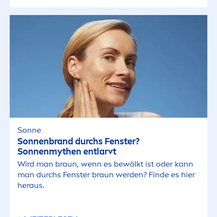
Sonne
Sonnenbrand durchs Fenster?
Sonnenmythen entlarvt
Wird man braun, wenn es bewölkt ist oder kann
man durchs Fenster braun werden? Finde es hier
heraus.