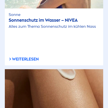
Sonne
Sonnenschutz im Wasser –
NIVEA
Alles zum Thema Sonnenschutz im kühlen Nass
WEITERLESEN