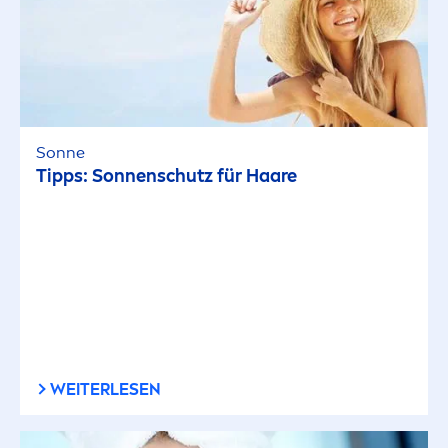
Sonne
Tipps: Sonnenschutz für Haare
WEITERLESEN