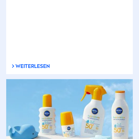
WEITERLESEN