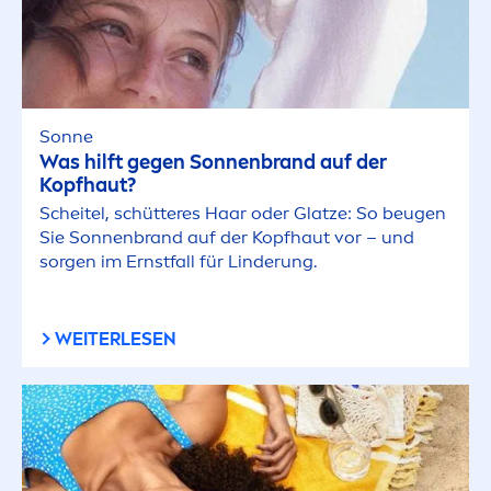
Sonne
Was hilft gegen Sonnenbrand auf der
Kopfhaut?
Scheitel, schütteres Haar oder Glatze: So beugen
Sie Sonnenbrand auf der Kopfhaut vor – und
sorgen im Ernstfall für Linderung.
WEITERLESEN