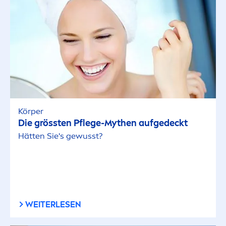
Körper
Die grössten Pflege-Mythen aufgedeckt
Hätten Sie's gewusst?
WEITERLESEN