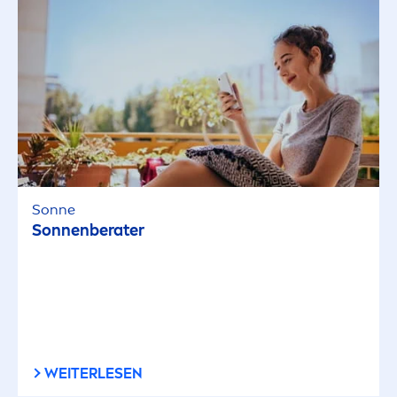
Sonne
Sonnenberater
WEITERLESEN