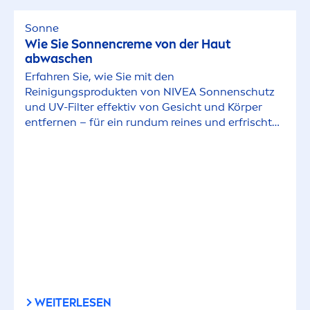
Sonne
Wie Sie Sonnen
creme
von der Haut
abwaschen
Erfahren Sie, wie Sie mit den
Reinigungsprodukten von
NIVEA
Sonnenschutz
und UV-Filter effektiv von Gesicht und Körper
entfernen – für ein rundum reines und erfrischtes
Hautgefühl.
WEITERLESEN