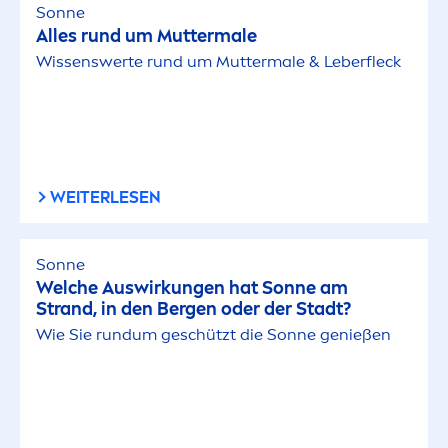
Sonne
Alles rund um Muttermale
Wissenswerte rund um Muttermale & Leberfleck
WEITERLESEN
Sonne
Welche Auswirkungen hat Sonne am
Strand, in den Bergen oder der Stadt?
Wie Sie rundum geschützt die Sonne genießen