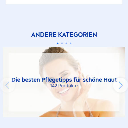
ANDERE KATEGORIEN
Die besten Pflegetipps für schöne Haut
142 Produkte