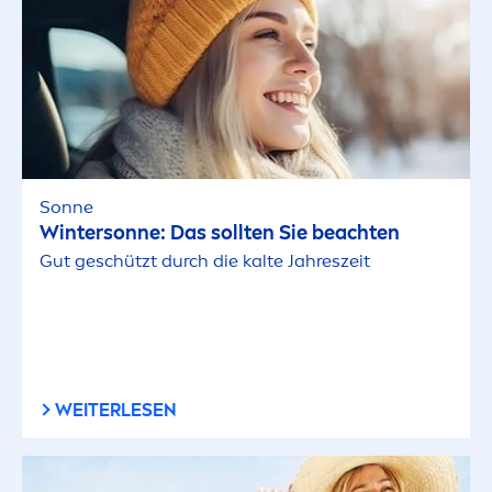
Sonne
Wintersonne: Das sollten Sie beachten
Gut geschützt durch die kalte Jahreszeit
WEITERLESEN