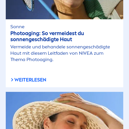
Sonne
Photoaging: So vermeidest du
sonnengeschädigte Haut
Vermeide und behandele sonnengeschädigte
Haut mit diesem Leitfaden von
NIVEA
zum
Thema Photoaging.
WEITERLESEN