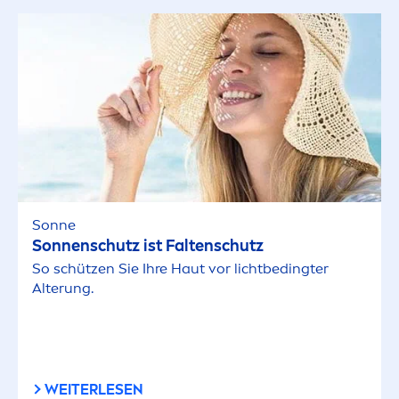
Sonne
Sonnenschutz ist Faltenschutz
So schützen Sie Ihre Haut vor lichtbedingter
Alterung.
WEITERLESEN