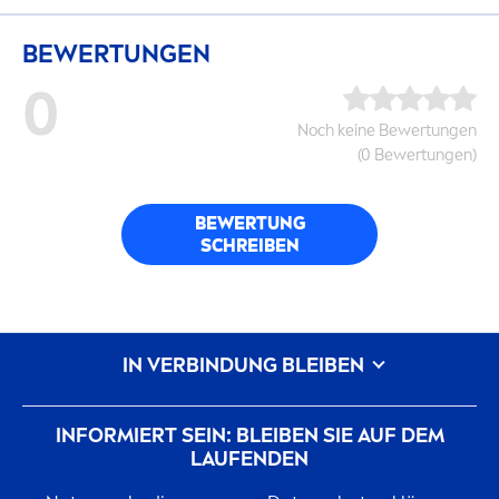
BEWERTUNGEN
0
Noch keine Bewertungen
(0 Bewertungen)
BEWERTUNG
SCHREIBEN
IN VERBINDUNG BLEIBEN
INFORMIERT SEIN: BLEIBEN SIE AUF DEM
LAUFENDEN