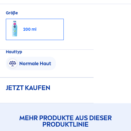
Größe
200 ml
Hauttyp
Normale Haut
JETZT KAUFEN
MEHR PRODUKTE AUS DIESER
PRODUKTLINIE