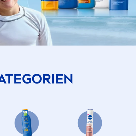
ATEGORIEN