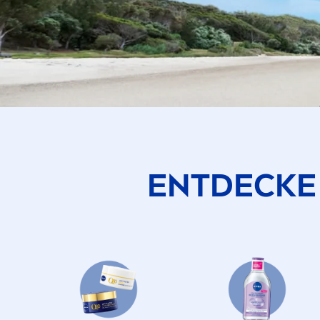
ENTDECKE