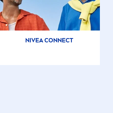
NIVEA
CONNECT