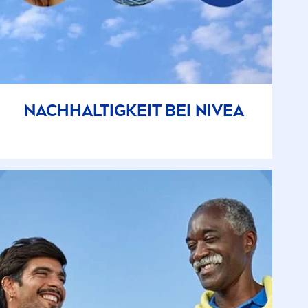
NACHHALTIGKEIT BEI
NIVEA