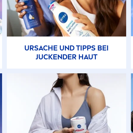
URSACHE UND TIPPS BEI
JUCKENDER HAUT