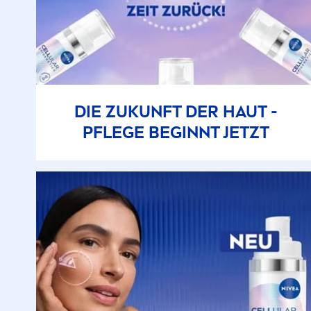
DIE ZUKUNFT DER HAUT -
PFLEGE BEGINNT JETZT