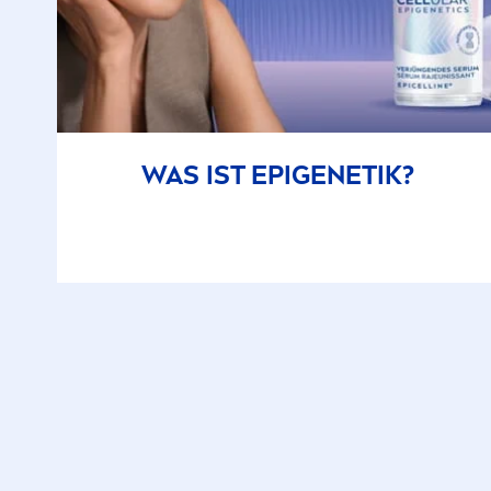
WAS IST EPIGENETIK?