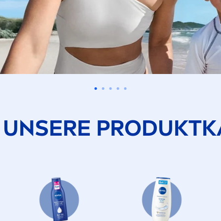
 UNSERE PRODUKTK