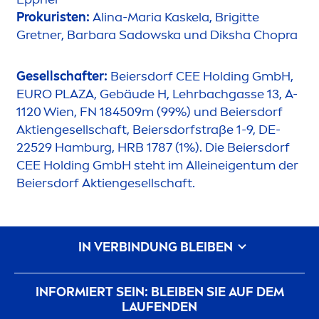
Prokuristen:
Alina-Maria Kaskela, Brigitte
Gretner, Barbara Sadowska und Diksha Chopra
Gesellschafter:
Beiersdorf CEE Holding GmbH,
EURO PLAZA, Gebäude H, Lehrbachgasse 13, A-
1120 Wien, FN 184509m (99%) und Beiersdorf
Aktiengesellschaft, Beiersdorfstraße 1-9, DE-
22529 Hamburg, HRB 1787 (1%). Die Beiersdorf
CEE Holding GmbH steht im Alleineigentum der
Beiersdorf Aktiengesellschaft.
IN VERBINDUNG BLEIBEN
INFORMIERT SEIN: BLEIBEN SIE AUF DEM
LAUFENDEN