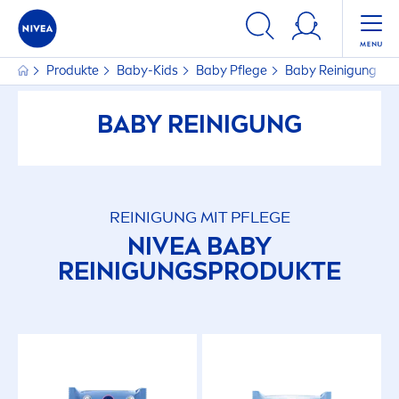
Produkte
Baby-Kids
Baby Pflege
Baby Reinigung
BABY REINIGUNG
REINIGUNG MIT PFLEGE
NIVEA
BABY
REINIGUNGSPRODUKTE