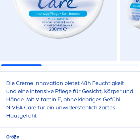
Die
Creme
Innovation bietet 48h Feuchtigkeit
und eine intensive Pflege für Gesicht, Körper und
Hände. Mit
Vitamin
E, ohne klebriges Gefühl.
NIVEA
Care
für ein unwiderstehlich zartes
Hautgefühl.
Größe