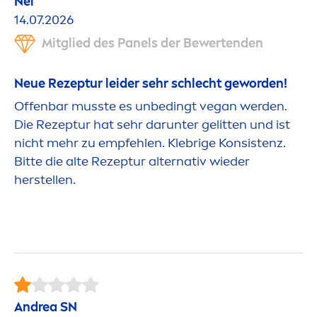
Nel
14.07.2026
Mitglied des Panels der Bewertenden
Neue Rezeptur leider sehr schlecht geworden!
Offenbar musste es unbedingt vegan werden.
Die Rezeptur hat sehr darunter gelitten und ist
nicht mehr zu empfehlen. Klebrige Konsistenz.
Bitte die alte Rezeptur alternativ wieder
herstellen.
Andrea SN