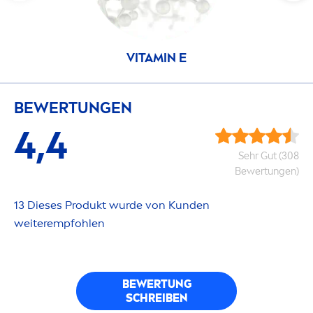
VITAMIN
E
BEWERTUNGEN
4,4
Sehr Gut (308
Bewertungen)
13 Dieses Produkt wurde von Kunden
weiterempfohlen
BEWERTUNG
SCHREIBEN