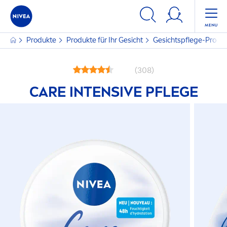
Produkte
Produkte für Ihr Gesicht
Gesichtspflege-Produ
(308)
CARE
INTENSIVE PFLEGE