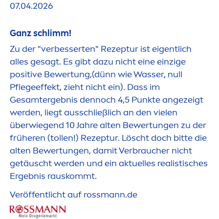
07.04.2026
Ganz schlimm!
Zu der "verbesserten" Rezeptur ist eigentlich
alles gesagt. Es gibt dazu nicht eine einzige
positive Bewertung,(dünn wie Wasser, null
Pflegeeffekt, zieht nicht ein). Dass im
Gesamtergebnis dennoch 4,5 Punkte angezeigt
werden, liegt ausschließlich an den vielen
überwiegend 10 Jahre alten Bewertungen zu der
früheren (tollen!) Rezeptur. Löscht doch bitte die
alten Bewertungen, damit Verbraucher nicht
getäuscht werden und ein aktuelles realistisches
Ergebnis rauskommt.
Veröffentlicht auf rossmann.de