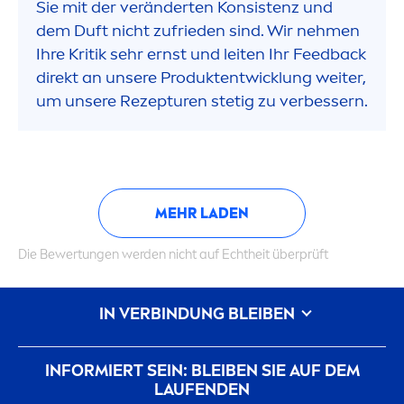
Sie mit der veränderten Konsistenz und
dem Duft nicht zufrieden sind. Wir neh
men
Ihre Kritik sehr ernst und leiten Ihr Feedback
direkt an unsere Produktentwicklung weiter,
um unsere Rezepturen stetig zu verbessern.
MEHR LADEN
Die Bewertungen werden nicht auf Echtheit überprüft
IN VERBINDUNG BLEIBEN
INFORMIERT SEIN: BLEIBEN SIE AUF DEM
LAUFENDEN