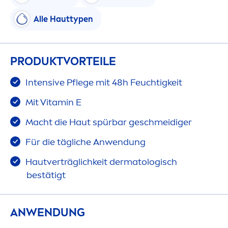
Alle Hauttypen
PRODUKTVORTEILE
Intensive Pflege mit 48h Feuchtigkeit
Mit
Vitamin
E
Macht die Haut spürbar geschmeidiger
Für die tägliche Anwendung
Hautverträglichkeit dermatologisch
bestätigt
ANWENDUNG