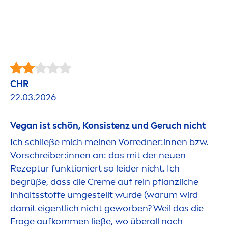
CHR
22.03.2026
Vegan ist schön, Konsistenz und Geruch nicht
Ich schließe mich meinen Vorredner:innen bzw.
Vorschreiber:innen an: das mit der neuen
Rezeptur funktioniert so leider nicht. Ich
begrüße, dass die
Creme
auf rein pflanzliche
Inhaltsstoffe umgestellt wurde (warum wird
damit eigentlich nicht geworben? Weil das die
Frage aufkom
men
ließe, wo überall noch