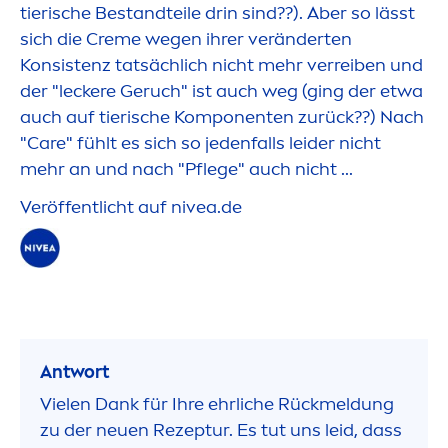
tierische Bestandteile drin sind??). Aber so lässt
sich die
Creme
wegen ihrer veränderten
Konsistenz tatsächlich nicht mehr verreiben und
der "leckere Geruch" ist auch weg (ging der etwa
auch auf tierische Komponenten zurück??) Nach
"
Care
" fühlt es sich so jedenfalls leider nicht
mehr an und nach "Pflege" auch nicht ...
Veröffentlicht auf
nivea
.de
Antwort
Vielen Dank für Ihre ehrliche Rückmeldung
zu der neuen Rezeptur. Es tut uns leid, dass