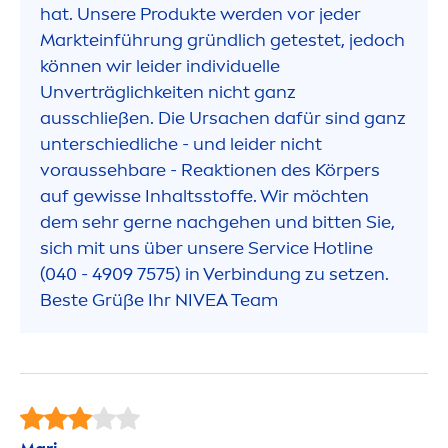
hat. Unsere Produkte werden vor jeder
Markteinführung gründlich getestet, jedoch
können wir leider individuelle
Unverträglichkeiten nicht ganz
ausschließen. Die Ursachen dafür sind ganz
unterschiedliche - und leider nicht
voraussehbare - Reaktionen des Körpers
auf gewisse Inhaltsstoffe. Wir möchten
dem sehr gerne nachgehen und bitten Sie,
sich mit uns über unsere Service Hotline
(040 - 4909 7575) in Verbindung zu setzen.
Beste Grüße Ihr
NIVEA
Team