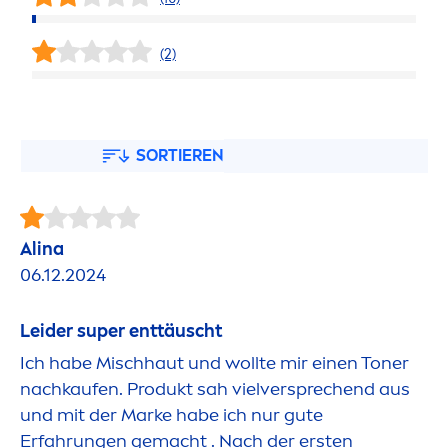
(2)
SORTIEREN
Alina
06.12.2024
Leider super enttäuscht
Ich habe Mischhaut und wollte mir einen Toner
nachkaufen. Produkt sah vielversprechend aus
und mit der Marke habe ich nur gute
Erfahrungen gemacht . Nach der ersten