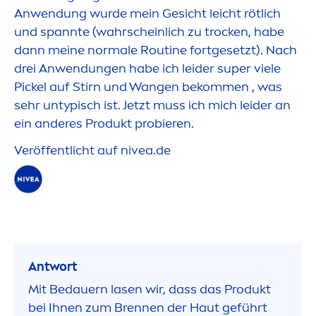
Anwendung wurde mein Gesicht leicht rötlich
und spannte (wahrscheinlich zu t
rock
en, habe
dann meine normale Routine fortgesetzt). Nach
drei Anwendungen habe ich leider super viele
Pickel auf Stirn und Wangen bekom
men
, was
sehr untypisch ist. Jetzt muss ich mich leider an
ein anderes Produkt probieren.
Veröffentlicht auf
nivea
.de
Antwort
Mit Bedauern lasen wir, dass das Produkt
bei Ihnen zum Brennen der Haut geführt