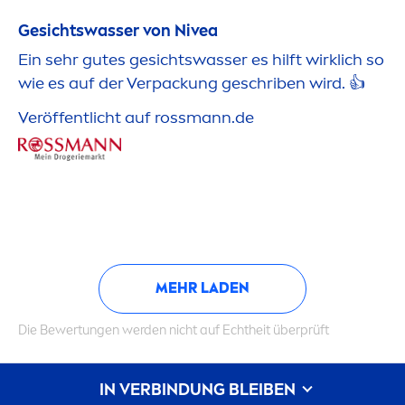
Gesichtswasser von
Nivea
Ein sehr gutes gesichtswasser es hilft wirklich so
wie es auf der Verpackung geschriben wird. 👍
Veröffentlicht auf rossmann.de
MEHR LADEN
Die Bewertungen werden nicht auf Echtheit überprüft
IN VERBINDUNG BLEIBEN