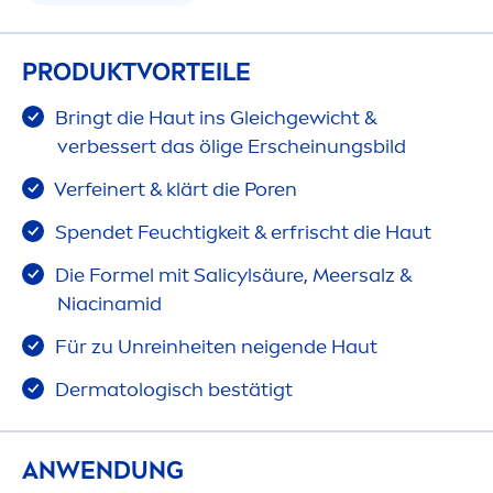
PRODUKTVORTEILE
Bringt die Haut ins Gleichgewicht &
verbessert das ölige Erscheinungsbild
Verfeinert & klärt die Poren
Spendet Feuchtigkeit & erfrischt die Haut
Die Formel mit Salicylsäure, Meersalz &
Niacinamid
Für zu Unreinheiten neigende Haut
Dermatologisch bestätigt
ANWENDUNG