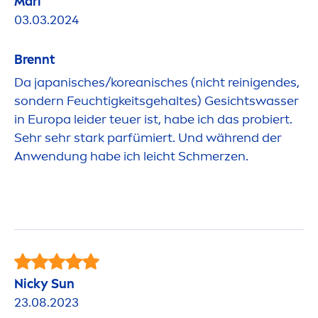
Mari
03.03.2024
Brennt
Da japanisches/koreanisches (nicht reinigendes,
sondern Feuchtigkeitsgehaltes) Gesichtswasser
in Europa leider teuer ist, habe ich das probiert.
Sehr sehr stark parfümiert. Und während der
Anwendung habe ich leicht Schmerzen.
Nicky
Sun
23.08.2023