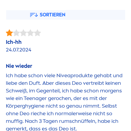
SORTIEREN
Ich-hh
24.07.2024
Nie wieder
Ich habe schon viele
Nivea
produkte gehabt und
liebe den Duft. Aber dieses Deo vertreibt keinen
Schweiß, im Gegenteil, ich habe schon morgens
wie ein Teenager gerochen, der es mit der
Körperghygiene nicht so genau nimmt. Selbst
ohne Deo rieche ich normalerweise nicht so
muffig. Nach 3 Tagen rumschnüffeln, habe ich
gemerkt, dass es das Deo ist.