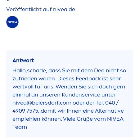
Veröffentlicht auf
nivea
.de
Antwort
Hallo,schade, dass Sie mit dem Deo nicht so
zufrieden waren. Dieses Feedback ist sehr
wertvoll für uns. Wenden Sie sich doch gern
einmal an unseren Kundenservice unter
nivea
@beiersdorf.com oder der Tel. 040 /
4909 7575, damit wir Ihnen eine Alternative
empfehlen können. Viele Grüße vom
NIVEA
Team