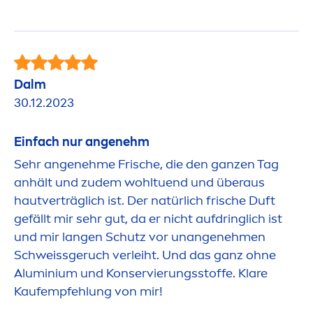
Dalm
30.12.2023
Einfach nur angenehm
Sehr angenehme Frische, die den ganzen Tag
anhält und zudem wohltuend und überaus
hautverträglich ist. Der natürlich frische Duft
gefällt mir sehr gut, da er nicht aufdringlich ist
und mir langen Schutz vor unangeneh
men
Schweissgeruch verleiht. Und das ganz ohne
Aluminium und Konservierungsstoffe. Klare
Kaufempfehlung von mir!