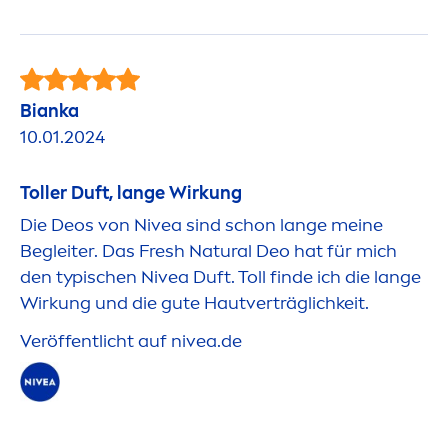
Bianka
10.01.2024
Toller Duft, lange Wirkung
Die Deos von
Nivea
sind schon lange meine
Begleiter. Das
Fresh
Natural
Deo hat für mich
den typischen
Nivea
Duft. Toll finde ich die lange
Wirkung und die gute Hautverträglichkeit.
Veröffentlicht auf
nivea
.de