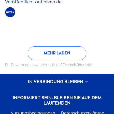
Veröffentlicht auf
nivea
.de
MEHR LADEN
Die Bewertungen werden nicht auf Echtheit überprüft
IN VERBINDUNG BLEIBEN
INFORMIERT SEIN: BLEIBEN SIE AUF DEM
LAUFENDEN
Nutzungsbedingungen
Datenschutzerklärung