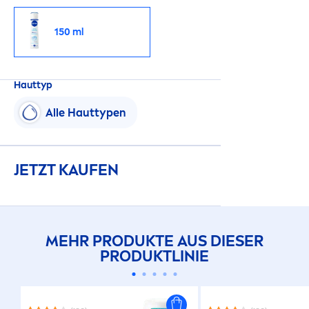
150 ml
Hauttyp
Alle Hauttypen
JETZT KAUFEN
MEHR PRODUKTE AUS DIESER
PRODUKTLINIE