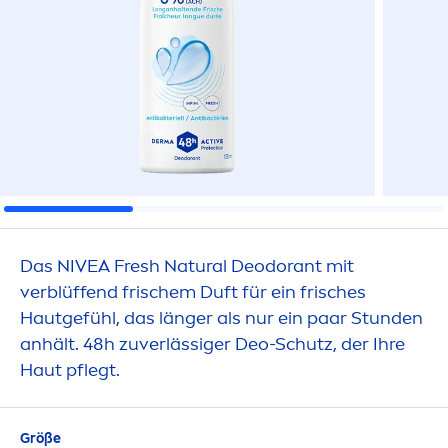
Das
NIVEA
Fresh
Natural
Deodorant mit
verblüffend frischem Duft für ein frisches
Hautgefühl, das länger als nur ein paar Stunden
anhält. 48h zuverlässiger Deo-Schutz, der Ihre
Haut pflegt.
Größe