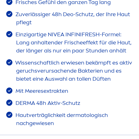
Frisches Gefühl den ganzen Tag lang
Zuverlässiger 48h Deo-Schutz, der Ihre Haut
pflegt
Einzigartige
NIVEA
INFINI
FRESH
-Formel:
Lang anhaltender Frischeeffekt für die Haut,
der länger als nur ein paar Stunden anhält
Wissenschaftlich erwiesen bekämpft es aktiv
geruchsverursachende Bakterien und es
bietet eine Auswahl an tollen Düften
Mit Meeresextrakten
DERMA 48h Aktiv-Schutz
Hautverträglichkeit dermatologisch
nachgewiesen