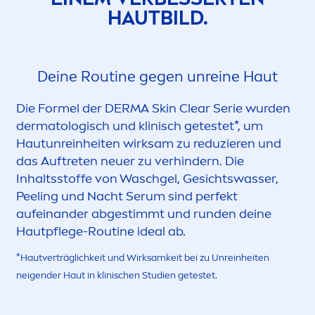
HAUTBILD.
Deine Routine gegen unreine Haut
Die Formel der DERMA
Skin
Clear Serie wurden
dermatologisch und klinisch getestet*, um
Hautunreinheiten wirksam zu reduzieren und
das Auftreten neuer zu verhindern. Die
Inhaltsstoffe von Waschgel, Gesichtswasser,
Peeling und Nacht Serum sind perfekt
aufeinander abgestimmt und runden deine
Hautpflege-Routine ideal ab.
*Hautverträglichkeit und Wirksamkeit bei zu Unreinheiten
neigender Haut in klinischen Studien getestet.