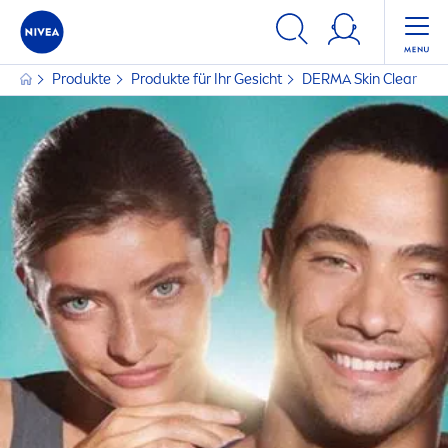
Produkte
Produkte für Ihr Gesicht
DERMA
Skin
Clear