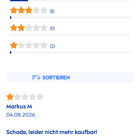
(6)
(0)
(5)
SORTIEREN
Markus M
04.08.2026
Schade, leider nicht mehr kaufbar!