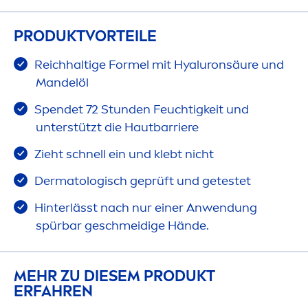
PRODUKTVORTEILE
Reichhaltige Formel mit
Hyaluron
säure und
Mandelöl
Spendet 72 Stunden Feuchtigkeit und
unterstützt die Hautbarriere
Zieht schnell ein und klebt nicht
Dermatologisch geprüft und getestet
Hinterlässt nach nur einer Anwendung
spürbar geschmeidige Hände.
MEHR ZU DIESEM PRODUKT
ERFAHREN