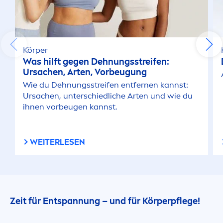
Körper
Was hilft gegen Dehnungsstreifen:
Ursachen, Arten, Vorbeugung
Wie du Dehnungsstreifen entfernen kannst:
Ursachen, unterschiedliche Arten und wie du
ihnen vorbeugen kannst.
WEITERLESEN
Zeit für Entspannung – und für Körperpflege!