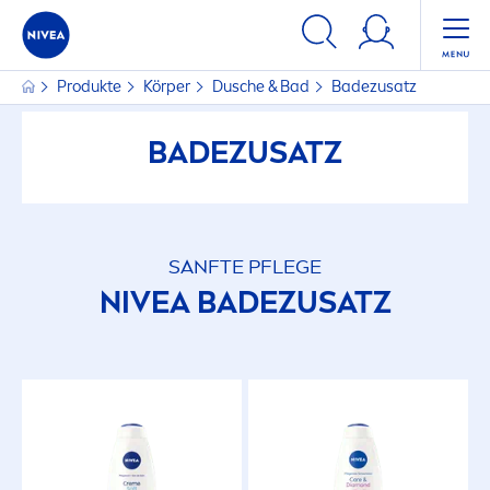
Produkte
Körper
Dusche & Bad
Badezusatz
BADEZUSATZ
SANFTE PFLEGE
NIVEA
BADEZUSATZ