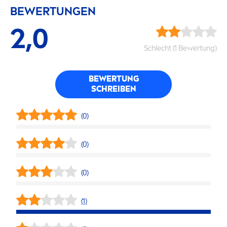
BEWERTUNGEN
2,0
Schlecht (1 Bewertung)
BEWERTUNG
SCHREIBEN
(0)
(0)
(0)
(1)