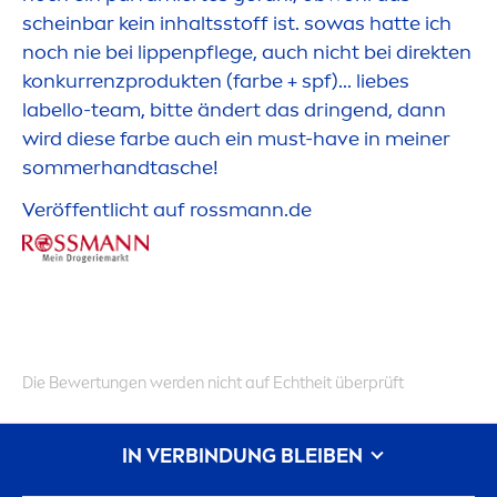
scheinbar kein inhaltsstoff ist. sowas hatte ich
noch nie bei
lip
penpflege, auch nicht bei direkten
konkurrenzprodukten (farbe + spf)... liebes
labello
-team, bitte ändert das dringend, dann
wird diese farbe auch ein must-have in meiner
sommerhandtasche!
Veröffentlicht auf rossmann.de
Die Bewertungen werden nicht auf Echtheit überprüft
IN VERBINDUNG BLEIBEN