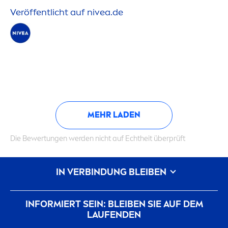
Veröffentlicht auf
nivea
.de
MEHR LADEN
Die Bewertungen werden nicht auf Echtheit überprüft
IN VERBINDUNG BLEIBEN
INFORMIERT SEIN: BLEIBEN SIE AUF DEM
LAUFENDEN