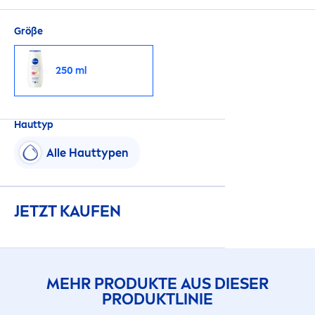
Größe
250 ml
Hauttyp
Alle Hauttypen
JETZT KAUFEN
MEHR PRODUKTE AUS DIESER
PRODUKTLINIE