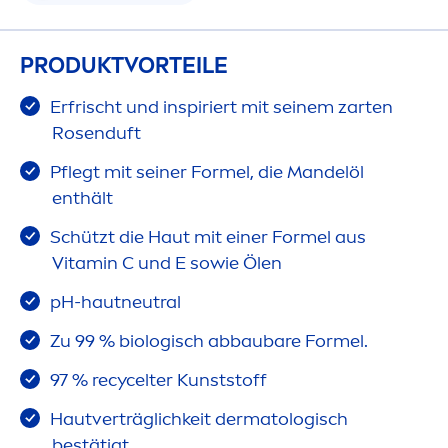
PRODUKTVORTEILE
Erfrischt und inspiriert mit seinem zarten
Rose
nduft
Pflegt mit seiner Formel, die Mandelöl
enthält
Schützt die Haut mit einer Formel aus
Vitamin
C und E sowie Ölen
pH-hautneutral
Zu 99 % biologisch abbaubare Formel.
97 % recycelter Kunststoff
Hautverträglichkeit dermatologisch
bestätigt