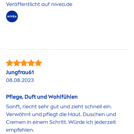
Veröffentlicht auf
nivea
.de
Jungfrau61
08.08.2023
Pflege, Duft und Wohlfühlen
Sanft, riecht sehr gut und zieht schnell ein.
Verwöhnt und pflegt die Haut. Duschen und
Creme
n in einem Schritt. Würde ich jederzeit
empfehlen.