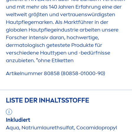
und mit mehr als 140 Jahren Erfahrung eine der
weltweit größten und vertrauenswürdigsten
Hautpflegemarken. Als Marktführer in der
globalen Hautpflegeindustrie arbeiten unsere
Forscher intensiv daran, hochwertige,
dermatologisch getestete Produkte für
verschiedene Hauttypen und -bedürfnisse
anzubieten. *ohne Etiketten
Artikelnummer 80858 (80858-01000-90)
LISTE DER INHALTSSTOFFE
Inkludiert
Aqua
, Natriumlaurethsulfat, Cocamidopropyl