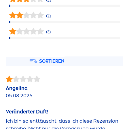
(2)
(3)
SORTIEREN
Angelina
05.08.2026
Veränderter Duft!
Ich bin so enttäuscht, dass ich diese Rezension
schreibe. Nicht nur die Verpackung wurde