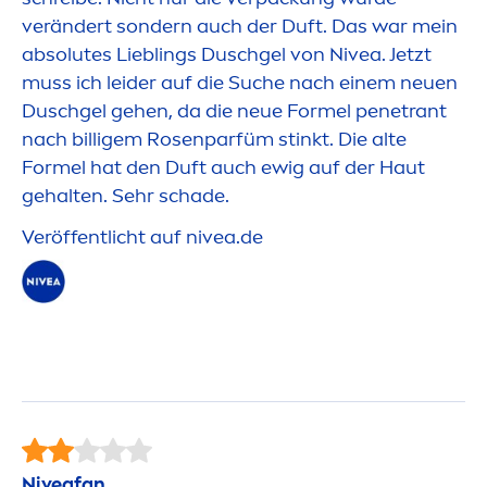
verändert sondern auch der Duft. Das war mein
absolutes Lieblings Duschgel von
Nivea
. Jetzt
muss ich leider auf die Suche nach einem neuen
Duschgel gehen, da die neue Formel penetrant
nach billigem
Rose
nparfüm stinkt. Die alte
Formel hat den Duft auch ewig auf der Haut
gehalten. Sehr schade.
Veröffentlicht auf
nivea
.de
Nivea
fan