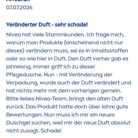
07.07.2026
Veränderter Duft - sehr schade!
Nivea
hat viele Stammkunden. Ich frage mich,
warum man Produkte (anscheinend nicht nur
dieses) verändern muss, sei es in Inhaltsstoffen
oder so wie hier in Duft. Den Duft vorher gab es
jahrelang, immer griff ich zu dieser
Pflegedusche. Nun - mit Veränderung der
Verpackung, wurde auch der Duft verändert und
hat nichts mehr mit dem vorherigen gemein.
Bitte liebes
Nivea
-Team, bringt den alten Duft
zurück. Das Produkt hatte doch über Jahre gute
Bewertungen. Nun muss ich mir ein neues
Duschgel suchen, weil mir der neue Duft absolut
nicht zusagt. Schade!