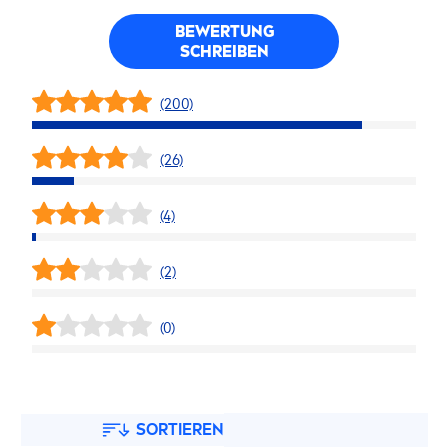
BEWERTUNG
SCHREIBEN
(200)
(26)
(4)
(2)
(0)
SORTIEREN