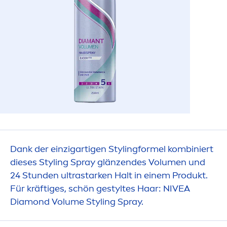
Dank der einzigartigen Stylingformel kombiniert
dieses Styling Spray glänzendes Volu
men
und
24 Stunden ultrastarken Halt in einem Produkt.
Für kräftiges, schön gestyltes Haar:
NIVEA
Diamond Volume Styling Spray.