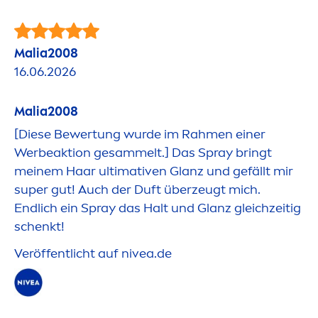
Malia2008
16.06.2026
Malia2008
[Diese Bewertung wurde im Rah
men
einer
Werbeaktion gesammelt.] Das Spray bringt
meinem Haar ultimativen Glanz und gefällt mir
super gut! Auch der Duft überzeugt mich.
Endlich ein Spray das Halt und Glanz gleichzeitig
schenkt!
Veröffentlicht auf
nivea
.de