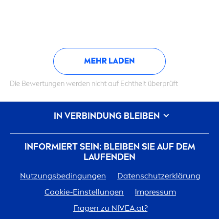
MEHR LADEN
Die Bewertungen werden nicht auf Echtheit überprüft
IN VERBINDUNG BLEIBEN
INFORMIERT SEIN: BLEIBEN SIE AUF DEM
LAUFENDEN
Nutzungsbedingungen
Datenschutzerklärung
Cookie-Einstellungen
Impressum
Fragen zu
NIVEA
.at?