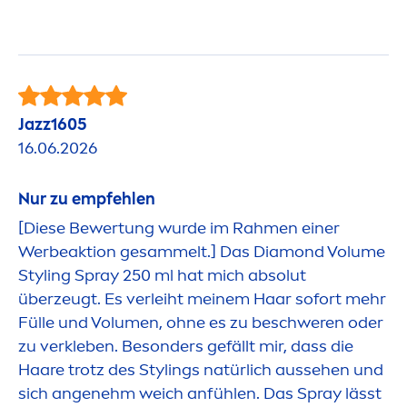
Jazz1605
16.06.2026
Nur zu empfehlen
[Diese Bewertung wurde im Rah
men
einer
Werbeaktion gesammelt.] Das Diamond Volume
Styling Spray 250 ml hat mich absolut
überzeugt. Es verleiht meinem Haar sofort mehr
Fülle und Volu
men
, ohne es zu beschweren oder
zu verkleben. Besonders gefällt mir, dass die
Haare trotz des Stylings natürlich aussehen und
sich angenehm weich anfühlen. Das Spray lässt