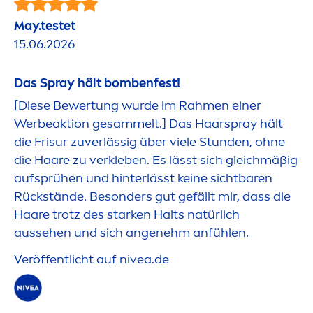
May.testet
15.06.2026
Das Spray hält bombenfest!
[Diese Bewertung wurde im Rah
men
einer
Werbeaktion gesammelt.] Das Haarspray hält
die Frisur zuverlässig über viele Stunden, ohne
die Haare zu verkleben. Es lässt sich gleichmäßig
aufsprühen und hinterlässt keine sichtbaren
Rückstände. Besonders gut gefällt mir, dass die
Haare trotz des starken Halts natürlich
aussehen und sich angenehm anfühlen.
Veröffentlicht auf
nivea
.de