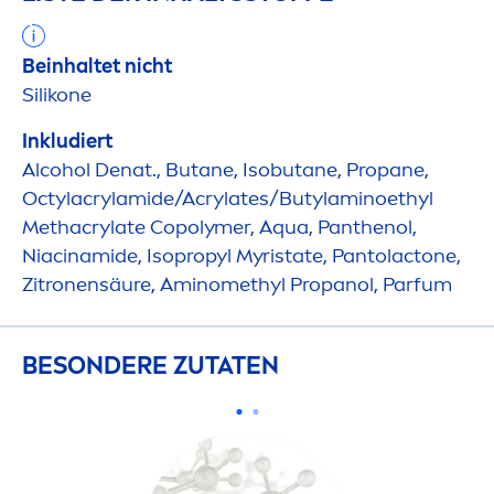
Beinhaltet nicht
Silikone
Inkludiert
Alcohol Denat., Butane, Isobutane, Propane,
Octylacrylamide/Acrylates/Butylaminoethyl
Methacrylate Copolymer,
Aqua
, Panthenol,
Niacinamide, Isopropyl Myristate, Pantolactone,
Zitronensäure, Aminomethyl Propanol, Parfum
BESONDERE ZUTATEN