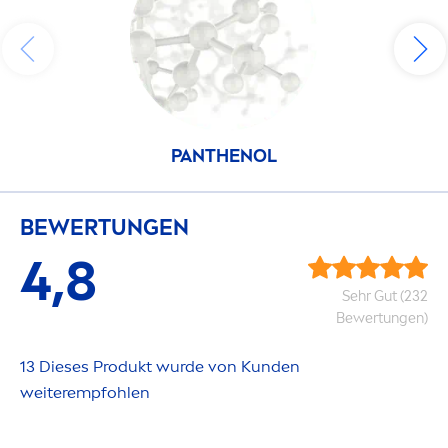
PANTHENOL
BEWERTUNGEN
4,8
Sehr Gut (232
Bewertungen)
13 Dieses Produkt wurde von Kunden
weiterempfohlen