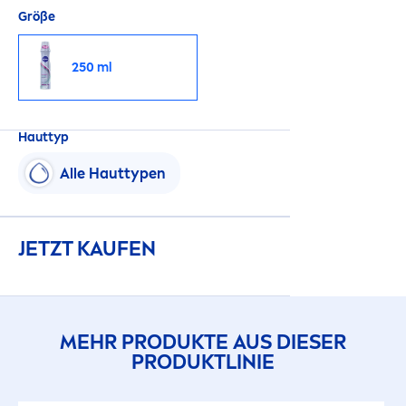
Größe
250 ml
Hauttyp
Alle Hauttypen
JETZT KAUFEN
MEHR PRODUKTE AUS DIESER
PRODUKTLINIE