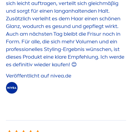
sich leicht auftragen, verteilt sich gleichmäßig
und sorgt für einen langanhaltenden Halt.
Zusätzlich verleiht es dem Haar einen schönen
Glanz, wodurch es ge
sun
d und gepflegt wirkt.
Auch am nächsten Tag bleibt die Frisur noch in
Form. Für alle, die sich mehr Volu
men
und ein
professionelles Styling-Ergebnis wünschen, ist
dieses Produkt eine klare Empfehlung. Ich werde
es definitiv wieder kaufen! 😊
Veröffentlicht auf
nivea
.de