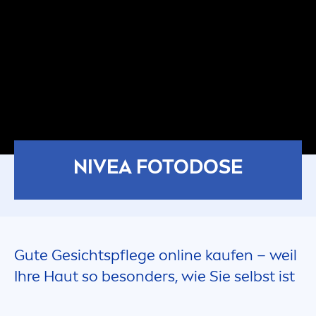
NIVEA
FOTODOSE
Gute Gesichtspflege online kaufen – weil
Ihre Haut so besonders, wie Sie selbst ist