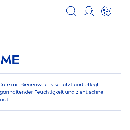
EME
Care
mit Bienenwachs schützt und pflegt
ganhaltender Feuchtigkeit und zieht schnell
Haut.