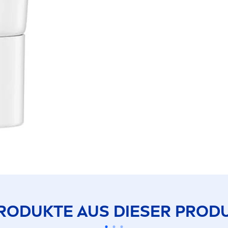
RODUKTE AUS DIESER PRODU