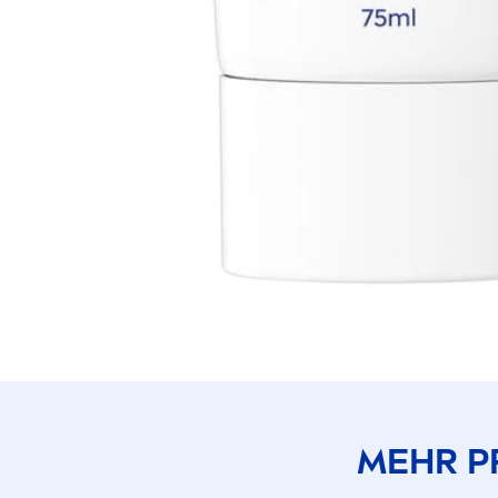
MEHR P