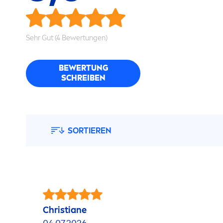
Sehr Gut (4 Bewertungen)
BEWERTUNG
SCHREIBEN
SORTIEREN
Christiane