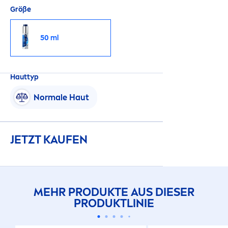
Größe
50 ml
Hauttyp
Normale Haut
JETZT KAUFEN
MEHR PRODUKTE AUS DIESER
PRODUKTLINIE