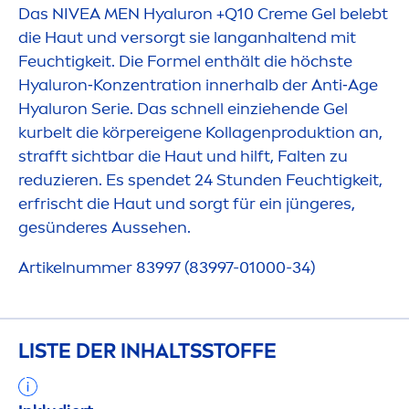
Das
NIVEA
MEN
Hyaluron
+Q10
Creme
Gel belebt
die Haut und versorgt sie langanhaltend mit
Feuchtigkeit. Die Formel enthält die höchste
Hyaluron
‑Konzentration innerhalb der Anti‑Age
Hyaluron
Serie. Das schnell einziehende Gel
kurbelt die körpereigene Kollagenproduktion an,
strafft sichtbar die Haut und hilft, Falten zu
reduzieren. Es spendet 24 Stunden Feuchtigkeit,
erfrischt die Haut und sorgt für ein jüngeres,
gesünderes Aussehen.
Artikelnummer 83997 (83997-01000-34)
LISTE DER INHALTSSTOFFE