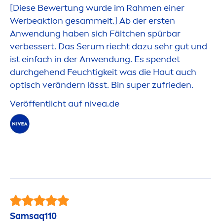
[Diese Bewertung wurde im Rah
men
einer
Werbeaktion gesammelt.] Ab der ersten
Anwendung haben sich Fältchen spürbar
verbessert. Das Serum riecht dazu sehr gut und
ist einfach in der Anwendung. Es spendet
durchgehend Feuchtigkeit was die Haut auch
optisch verändern lässt. Bin super zufrieden.
Veröffentlicht auf
nivea
.de
Samsaq110