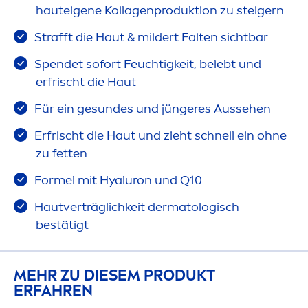
hauteigene Kollagenproduktion zu steigern
Strafft die Haut & mildert Falten sichtbar
Spendet sofort Feuchtigkeit, belebt und
erfrischt die Haut
Für ein ge
sun
des und jüngeres Aussehen
Erfrischt die Haut und zieht schnell ein ohne
zu fetten
Formel mit
Hyaluron
und Q10
Hautverträglichkeit dermatologisch
bestätigt
MEHR ZU DIESEM PRODUKT
ERFAHREN