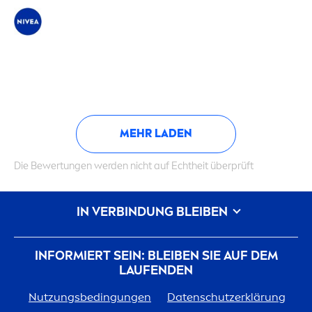
MEHR LADEN
Die Bewertungen werden nicht auf Echtheit überprüft
IN VERBINDUNG BLEIBEN
INFORMIERT SEIN: BLEIBEN SIE AUF DEM
LAUFENDEN
Nutzungsbedingungen
Datenschutzerklärung