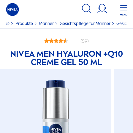
Produkte
Männer
Gesichtspflege für Männer
Gesichts
(59)
NIVEA
MEN
HYALURON
+Q10
CREME
GEL 50 ML