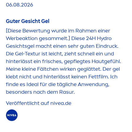
06.08.2026
Guter Gesicht Gel
[Diese Bewertung wurde im Rah
men
einer
Werbeaktion gesammelt.] Diese 24H
Hydro
Gesichtsgel macht einen sehr guten Eindruck.
Die Gel‑Textur ist leicht, zieht schnell ein und
hinterlässt ein frisches, gepflegtes Hautgefühl.
Meine kleine Fältchen wirken geglättet. Der gel
klebt nicht und hinterlässt keinen Fettfilm. Ich
finde es Ideal für die tägliche Anwendung,
besonders nach dem Rasur.
Veröffentlicht auf
nivea
.de