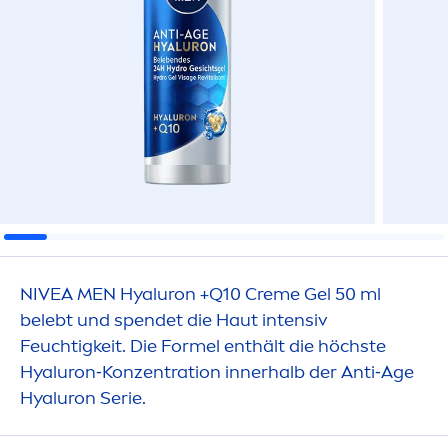
NIVEA
MEN
Hyaluron
+Q10
Creme
Gel 50 ml
belebt und spendet die Haut intensiv
Feuchtigkeit. Die Formel enthält die höchste
Hyaluron
‑Konzentration innerhalb der Anti‑Age
Hyaluron
Serie.