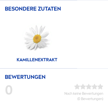
BESONDERE ZUTATEN
KAMILLENEXTRAKT
BEWERTUNGEN
0
Noch keine Bewertungen
(0 Bewertungen)