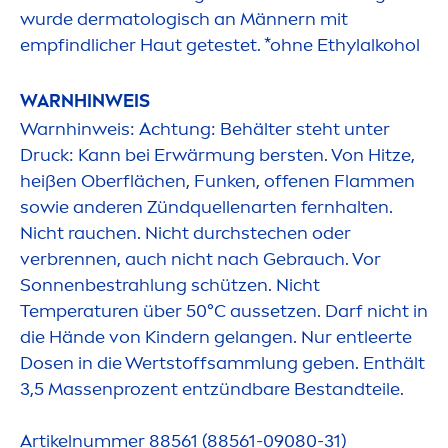
wurde dermatologisch an Männern mit
empfindlicher Haut getestet. *ohne Ethylalkohol
WARNHINWEIS
Warnhinweis: Achtung: Behälter steht unter
Druck: Kann bei Erwärmung bersten. Von Hitze,
heißen Oberflächen, Funken, offenen Flam
men
sowie anderen Zündquellenarten fernhalten.
Nicht rauchen. Nicht durchstechen oder
verbrennen, auch nicht nach Gebrauch. Vor
Sonnenbestrahlung schützen. Nicht
Temperaturen über 50°C aussetzen. Darf nicht in
die Hände von Kindern gelangen. Nur entleerte
Dosen in die Wertstoffsammlung geben. Enthält
3,5 Massenprozent entzündbare Bestandteile.
Artikelnummer 88561 (88561-09080-31)