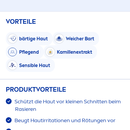
VORTEILE
bärtige Haut
Weicher Bart
Pflegend
Kamillenextrakt
Sensible Haut
PRODUKTVORTEILE
Schützt die Haut vor kleinen Schnitten beim
Rasieren
Beugt Hautirritationen und Rötungen vor