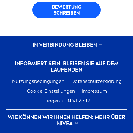
BEWERTUNG
SCHREIBEN
IN VERBINDUNG BLEIBEN
INFORMIERT SEIN: BLEIBEN SIE AUF DEM
LAUFENDEN
Nutzungsbedingungen
Datenschutzerklärung
Cookie-Einstellungen
Impressum
Fragen zu
NIVEA
.at?
WIE KÖNNEN WIR IHNEN HELFEN: MEHR ÜBER
NIVEA