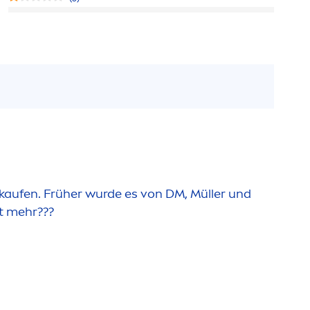
kaufen. Früher wurde es von DM, Müller und
t mehr???