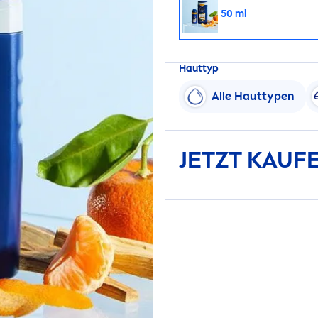
50 ml
Hauttyp
Alle Hauttypen
JETZT KAUF