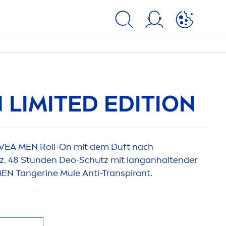
 LIMITED EDITION
IVEA
MEN
Roll-On mit dem Duft nach
z. 48 Stunden Deo-Schutz mit langanhaltender
MEN
Tangerine Mule Anti-Transpirant.