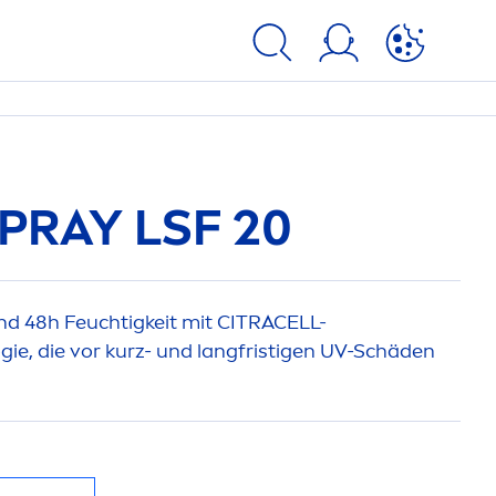
RAY LSF 20
nd 48h Feuchtigkeit mit CITRACELL-
gie, die vor kurz- und langfristigen UV-Schäden