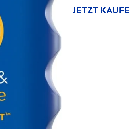
JETZT KAUF