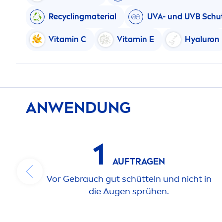
Recyclingmaterial
UVA- und UVB Schu
Vitamin
C
Vitamin
E
Hyaluron
ANWENDUNG
1
AUFTRAGEN
Vor Gebrauch gut schütteln und nicht in
die Augen sprühen.