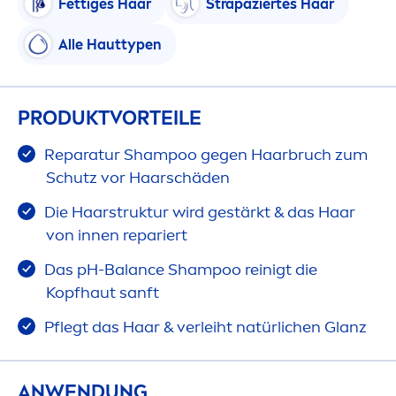
Fettiges Haar
Strapaziertes Haar
Alle Hauttypen
PRODUKTVORTEILE
Reparatur Shampoo gegen Haarbruch zum
Schutz vor Haarschäden
Die Haarstruktur wird gestärkt & das Haar
von innen repariert
Das pH-
Balance
Shampoo reinigt die
Kopfhaut sanft
Pflegt das Haar & verleiht natürlichen Glanz
ANWENDUNG