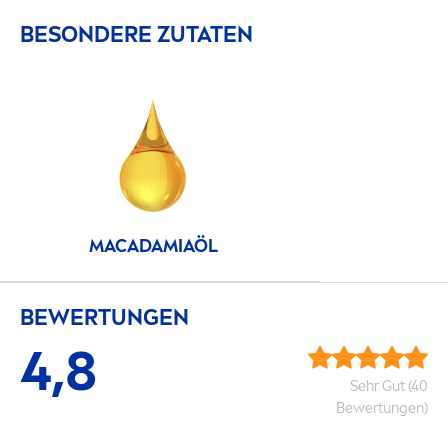
BESONDERE ZUTATEN
MACADAMIAÖL
BEWERTUNGEN
4,8
Sehr Gut (40
Bewertungen)