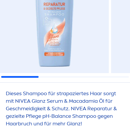
Dieses Shampoo für strapaziertes Haar sorgt
mit
NIVEA
Glanz Serum & Macadamia Öl für
Geschmeidigkeit & Schutz.
NIVEA
Reparatur &
gezielte Pflege pH-
Balance
Shampoo gegen
Haarbruch und für mehr Glanz!