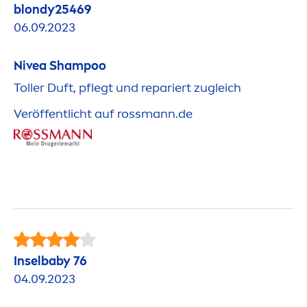
blondy25469
06.09.2023
Nivea
Shampoo
Toller Duft, pflegt und repariert zugleich
Veröffentlicht auf rossmann.de
Inselbaby 76
04.09.2023