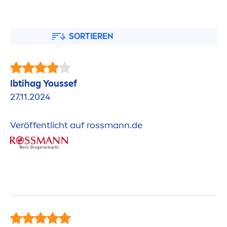
SORTIEREN
Ibtihag Youssef
27.11.2024
Veröffentlicht auf rossmann.de