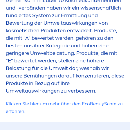
Gemeinsam mit über 70 Kosmetikunterneh
men
und -verbänden haben wir ein wissenschaftlich
fundiertes System zur Ermittlung und
Bewertung der Umweltauswirkungen von
UMWELTAUS
kosmetischen Produkten entwickelt. Produkte,
die mit "A" bewertet werden, gehören zu den
besten aus ihrer Kategorie und haben eine
geringere Umweltbelastung. Produkte, die mit
"E" bewertet werden, stellen eine höhere
Belastung für die Umwelt dar, weshalb wir
unsere Bemühungen darauf konzentrieren, diese
Produkte in Bezug auf ihre
Umweltauswirkungen zu verbessern.
Klicken Sie hier um mehr über den EcoBeauyScore zu
erfahren.