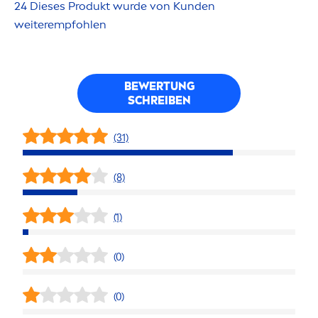
24 Dieses Produkt wurde von Kunden
weiterempfohlen
BEWERTUNG
SCHREIBEN
(31)
(8)
(1)
(0)
(0)