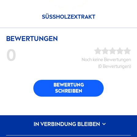
SÜSSHOLZEXTRAKT
BEWERTUNGEN
0
Noch keine Bewertungen
(0 Bewertungen)
BEWERTUNG
SCHREIBEN
IN VERBINDUNG BLEIBEN