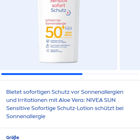
Bietet sofortigen Schutz vor Sonnenallergien
und Irritationen mit Aloe Vera:
NIVEA
SUN
Sensitive
Sofortige Schutz-Lotion schützt bei
Sonnenallergie
Größe