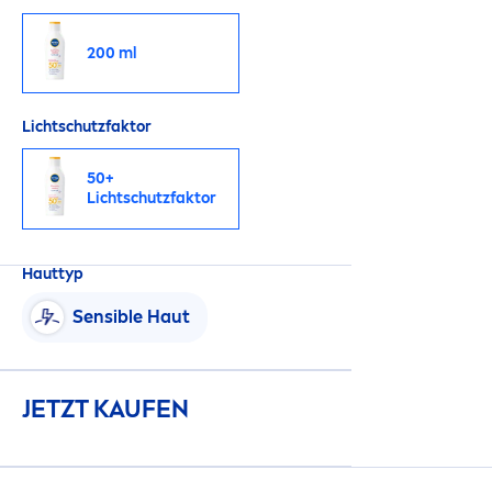
200 ml
Lichtschutzfaktor
50+
Lichtschutzfaktor
Hauttyp
Sensible Haut
JETZT KAUFEN