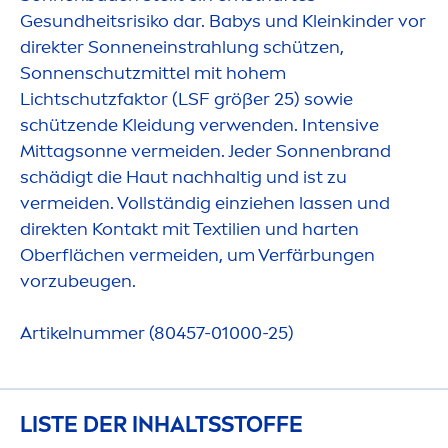
Ge
sun
dheitsrisiko dar. Babys und Kleinkinder vor
direkter Sonneneinstrahlung schützen,
Sonnenschutzmittel mit hohem
Lichtschutzfaktor (LSF größer 25) sowie
schützende Kleidung verwenden. Intensive
Mittagsonne vermeiden. Jeder Sonnenbrand
schädigt die Haut nachhaltig und ist zu
vermeiden. Vollständig einziehen lassen und
direkten Kontakt mit Textilien und harten
Oberflächen vermeiden, um Verfärbungen
vorzubeugen.
Artikelnummer (80457-01000-25)
LISTE DER INHALTSSTOFFE