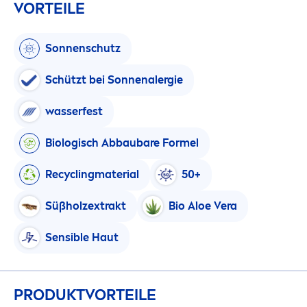
VORTEILE
Sonnenschutz
Schützt bei Sonnenalergie
wasserfest
Biologisch Abbaubare Formel
Recyclingmaterial
50+
Süßholzextrakt
Bio Aloe Vera
Sensible Haut
PRODUKTVORTEILE