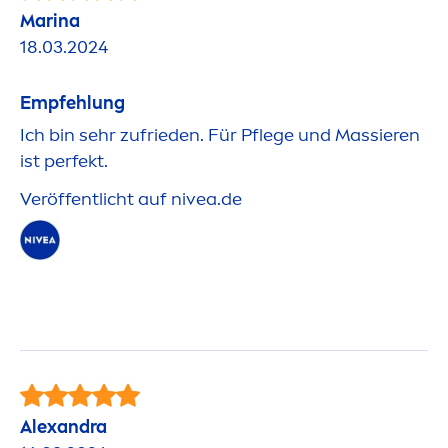
Marina
18.03.2024
Empfehlung
Ich bin sehr zufrieden. Für Pflege und Massieren
ist perfekt.
Veröffentlicht auf
nivea
.de
Alexandra