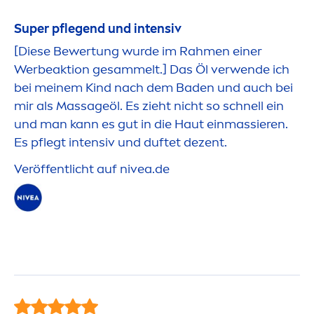
Super pflegend und intensiv
[Diese Bewertung wurde im Rah
men
einer
Werbeaktion gesammelt.] Das Öl verwende ich
bei meinem Kind nach dem Baden und auch bei
mir als Massageöl. Es zieht nicht so schnell ein
und man kann es gut in die Haut einmassieren.
Es pflegt intensiv und duftet dezent.
Veröffentlicht auf
nivea
.de