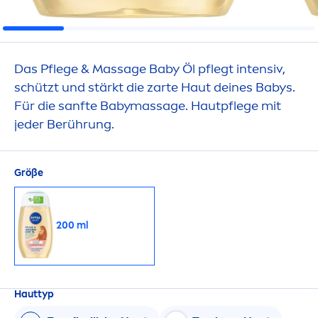
Das Pflege & Massage Baby Öl pflegt intensiv,
schützt und stärkt die zarte Haut deines Babys.
Für die sanfte Babymassage. Hautpflege mit
jeder Berührung.
Größe
200 ml
Hauttyp