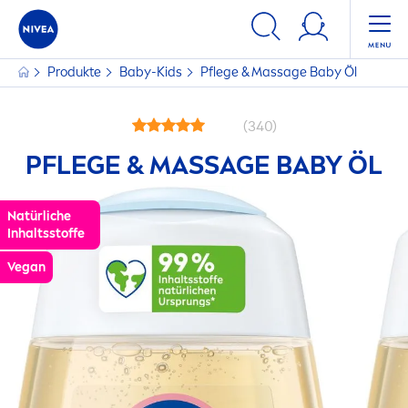
Produkte
Baby-Kids
Pflege & Massage Baby Öl
(340)
PFLEGE & MASSAGE BABY ÖL
Natürliche
Inhaltsstoffe
Vegan