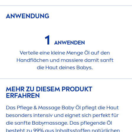
ANWENDUNG
1
ANWENDEN
Verteile eine kleine
Men
ge Öl auf den
Handflächen und massiere damit sanft
die Haut deines Babys.
MEHR ZU DIESEM PRODUKT
ERFAHREN
Das Pflege & Massage Baby Öl pflegt die Haut
besonders intensiv und eignet sich perfekt für
die sanfte Babymassage. Das pflegende Öl
besteht zu 99% aus Inhaltsstoffen natürlichen