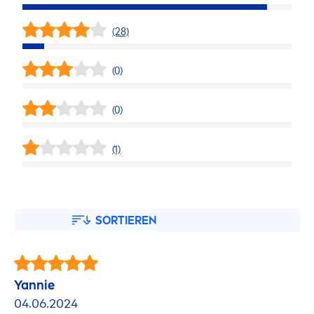
(28)
(0)
(0)
(1)
SORTIEREN
Yannie
04.06.2024