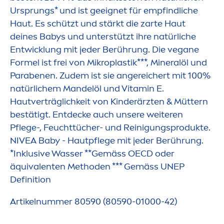
Ursprungs* und ist geeignet für empfindliche
Haut. Es schützt und stärkt die zarte Haut
deines Babys und unterstützt ihre natürliche
Entwicklung mit jeder Berührung. Die vegane
Formel ist frei von Mikroplastik***, Mineralöl und
Parabenen. Zudem ist sie angereichert mit 100%
natürlichem Mandelöl und
Vitamin
E.
Hautverträglichkeit von Kinderärzten & Müttern
bestätigt. Entdecke auch unsere weiteren
Pflege-, Feuchttücher- und Reinigungsprodukte.
NIVEA
Baby - Hautpflege mit jeder Berührung.
*Inklusive Wasser **Gemäss OECD oder
äquivalenten Methoden *** Gemäss UNEP
Definition
Artikelnummer 80590 (80590-01000-42)