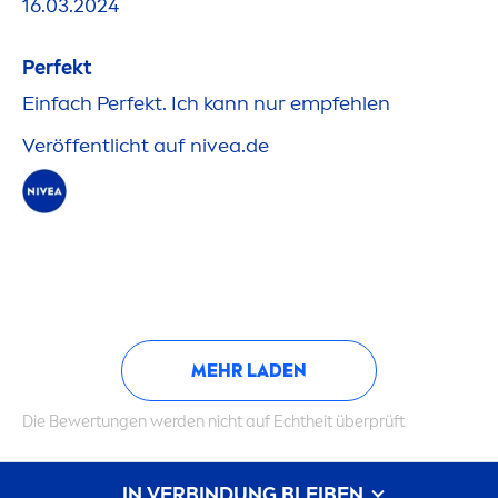
16.03.2024
Perfekt
Einfach Perfekt. Ich kann nur empfehlen
Veröffentlicht auf
nivea
.de
MEHR LADEN
Die Bewertungen werden nicht auf Echtheit überprüft
IN VERBINDUNG BLEIBEN