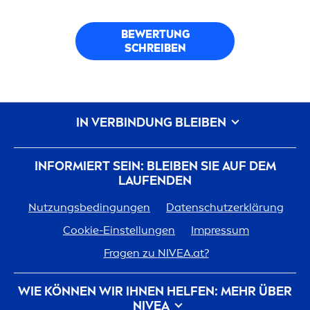
BEWERTUNG
SCHREIBEN
IN VERBINDUNG BLEIBEN
INFORMIERT SEIN: BLEIBEN SIE AUF DEM
LAUFENDEN
Nutzungsbedingungen
Datenschutzerklärung
Cookie-Einstellungen
Impressum
Fragen zu
NIVEA
.at?
WIE KÖNNEN WIR IHNEN HELFEN: MEHR ÜBER
NIVEA