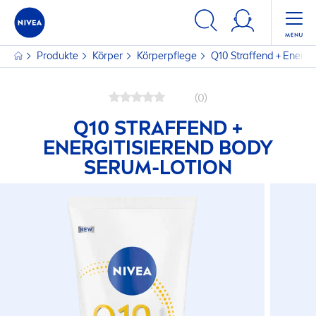
Produkte
Körper
Körperpflege
Q10 Straffend + Energi
(0)
Q10 STRAFFEND +
ENERGITISIEREND BODY
SERUM-LOTION