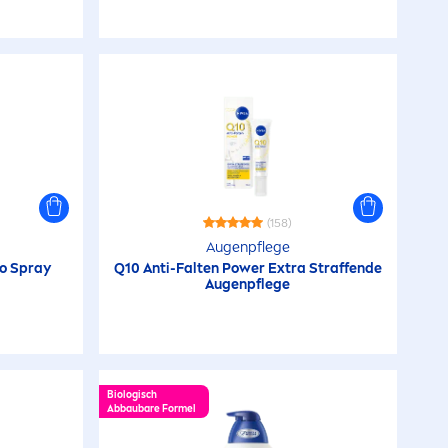
(158)
Augenpflege
o Spray
Q10 Anti-Falten Power Extra Straffende
Augenpflege
Biologisch
Abbaubare Formel