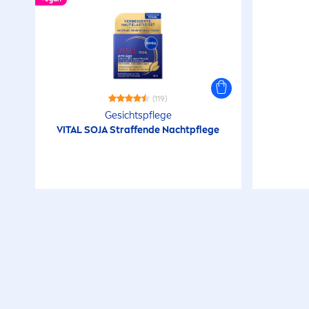
(119)
Gesichtspflege
VITAL
SOJA
Straffende Nachtpflege