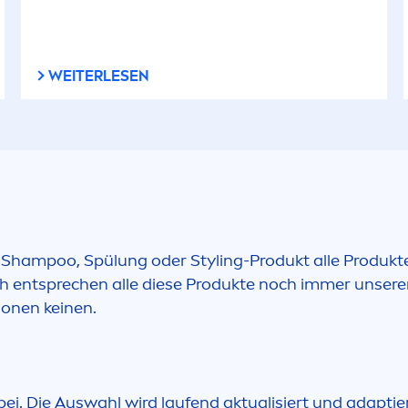
WEITERLESEN
, Shampoo, Spülung oder Styling-Produkt alle Produk
ich entsprechen alle diese Produkte noch immer unser
ionen keinen.
. Die Auswahl wird laufend aktualisiert und adaptiert.