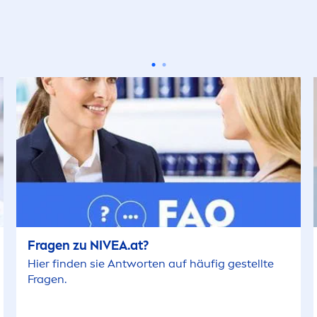
Fragen zu
NIVEA
.at?
Hier finden sie Antworten auf häufig gestellte
Fragen.