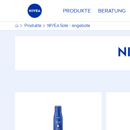
PRODUKTE
BERATUNG
Produkte
NIVEA
Sale - Angebote
N