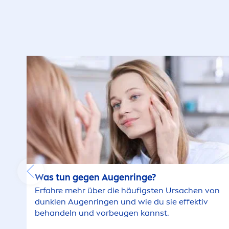
Was tun gegen Augenringe?
Erfahre mehr über die häufigsten Ursachen von
dunklen Augenringen und wie du sie effektiv
behandeln und vorbeugen kannst.