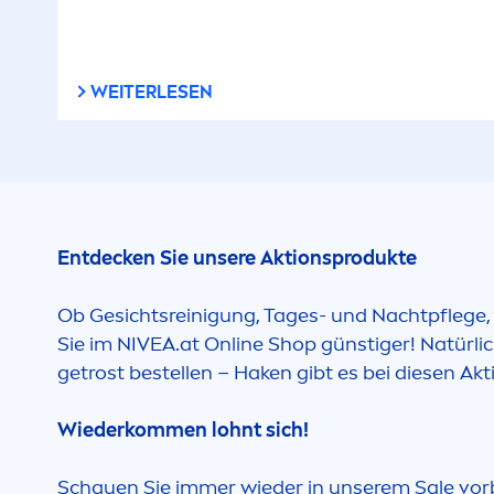
WEITERLESEN
Entdecken Sie unsere Aktionsprodukte
Ob Gesichtsreinigung, Tages- und Nachtpflege
Sie im
NIVEA
.at Online Shop günstiger! Natürl
getrost bestellen – Haken gibt es bei diesen Akt
Wiederkom
men
lohnt sich!
Schauen Sie immer wieder in unserem Sale vorbei