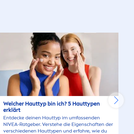
Welcher Hauttyp bin ich? 5 Hauttypen
erklärt
Entdecke deinen Hauttyp im umfassenden
NIVEA
-Ratgeber. Verstehe die Eigenschaften der
verschiedenen Hauttypen und erfahre, wie du