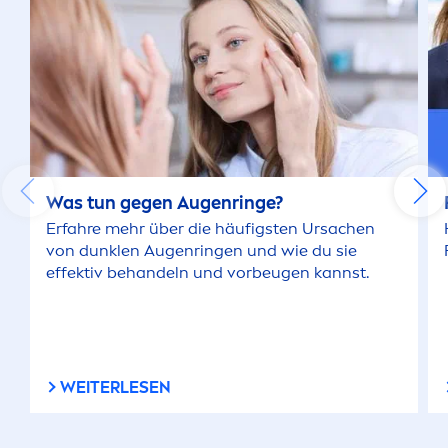
Was tun gegen Augenringe?
Erfahre mehr über die häufigsten Ursachen
von dunklen Augenringen und wie du sie
effektiv behandeln und vorbeugen kannst.
WEITERLESEN