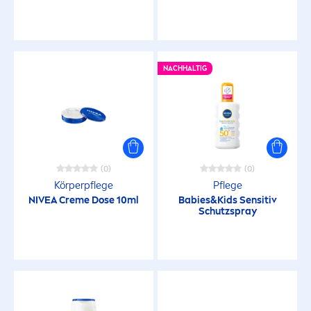
NACHHALTIG
(0)
(0)
Körperpflege
Pflege
NIVEA
Creme
Dose 10ml
Babies&Kids Sensitiv
Schutzspray