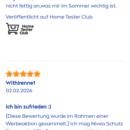
nicht fettig an,was mir im Sommer wichtig ist.
Veröffentlicht auf Home Tester Club
WithIrenne1
02.02.2026
Ich bin zufrieden :)
[Diese Bewertung wurde im Rah
men
einer
Werbeaktion gesammelt.] Ich mag
Nivea
Schutz