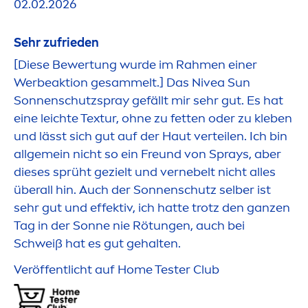
02.02.2026
Sehr zufrieden
[Diese Bewertung wurde im Rah
men
einer
Werbeaktion gesammelt.] Das
Nivea
Sun
Sonnenschutzspray gefällt mir sehr gut. Es hat
eine leichte Textur, ohne zu fetten oder zu kleben
und lässt sich gut auf der Haut verteilen. Ich bin
allgemein nicht so ein Freund von Sprays, aber
dieses sprüht gezielt und vernebelt nicht alles
überall hin. Auch der Sonnenschutz selber ist
sehr gut und effektiv, ich hatte trotz den ganzen
Tag in der Sonne nie Rötungen, auch bei
Schweiß hat es gut gehalten.
Veröffentlicht auf Home Tester Club