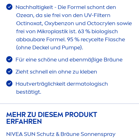
Nachhaltigkeit - Die Formel schont den
Ozean, da sie frei von den UV-Filtern
Octinoxat, Oxybenzon und Octocrylen sowie
frei von Mikroplastik ist. 63 % biologisch
abbaubare Formel. 95 % recycelte Flasche
(ohne Deckel und Pumpe).
Für eine schöne und ebenmäßige Bräune
Zieht schnell ein ohne zu kleben
Hautverträglichkeit dermatologisch
bestätigt.
MEHR ZU DIESEM PRODUKT
ERFAHREN
NIVEA
SUN
Schutz & Bräune Sonnenspray