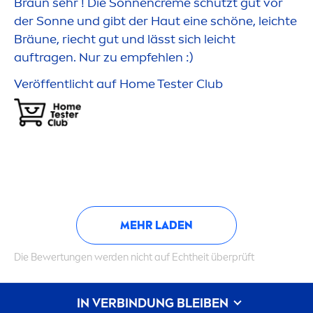
Braun sehr ! Die Sonnen
creme
schützt gut vor
der Sonne und gibt der Haut eine schöne, leichte
Bräune, riecht gut und lässt sich leicht
auftragen. Nur zu empfehlen :)
Veröffentlicht auf Home Tester Club
MEHR LADEN
Die Bewertungen werden nicht auf Echtheit überprüft
IN VERBINDUNG BLEIBEN