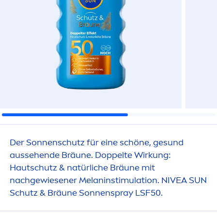
Der Sonnenschutz für eine schöne, ge
sun
d
aussehende Bräune. Doppelte Wirkung:
Hautschutz & natürliche Bräune mit
nachgewiesener Melaninstimulation.
NIVEA
SUN
Schutz & Bräune Sonnenspray LSF50.