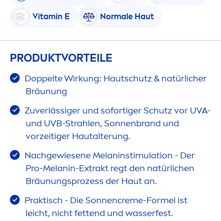
Vitamin
E
Normale Haut
PRODUKTVORTEILE
Doppelte Wirkung: Hautschutz & natürlicher
Bräunung
Zuverlässiger und sofortiger Schutz vor UVA-
und UVB-Strahlen, Sonnenbrand und
vorzeitiger Hautalterung.
Nachgewiesene Melaninstimulation - Der
Pro-Melanin-Extrakt regt den natürlichen
Bräunungsprozess der Haut an.
Praktisch - Die Sonnen
creme
-Formel ist
leicht, nicht fettend und wasserfest.