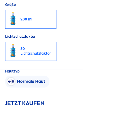
Größe
200 ml
Lichtschutzfaktor
50
Lichtschutzfaktor
Hauttyp
Normale Haut
JETZT KAUFEN