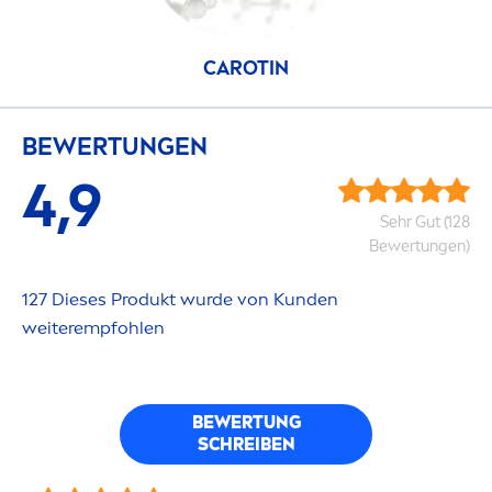
CAROTIN
BEWERTUNGEN
4,9
Sehr Gut (128
Bewertungen)
127 Dieses Produkt wurde von Kunden
weiterempfohlen
BEWERTUNG
SCHREIBEN