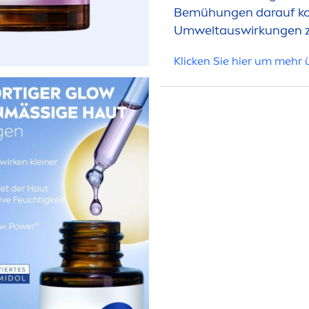
Bemühungen darauf konz
Umweltauswirkungen z
Klicken Sie hier um mehr