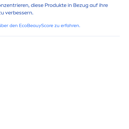
entrieren, diese Produkte in Bezug auf ihre
u verbessern.
 über den EcoBeauyScore zu erfahren.