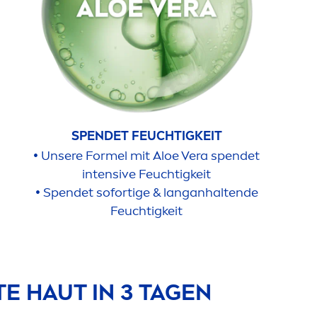
SPENDET FEUCHTIGKEIT
•
Unsere Formel mit Aloe Vera spendet
intensive Feuchtigkeit
•
Spendet sofortige & langanhaltende
Feuchtigkeit
 HAUT IN 3 TAGEN