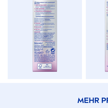
MEHR P