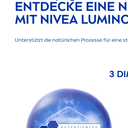
ENTDECKE EINE N
MIT
NIVEA
LUMIN
Unterstützt die natürlichen Prozesse für eine 
3 DI