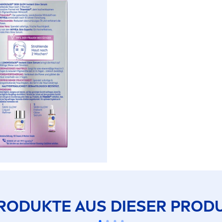
RODUKTE AUS DIESER PRODU