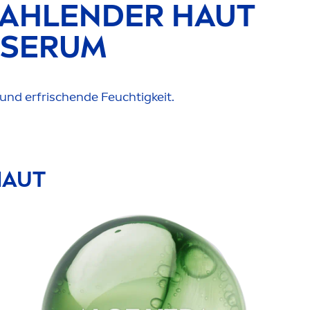
RAHLENDER HAUT
SERUM
und erfrischende Feuchtigkeit.
HAUT