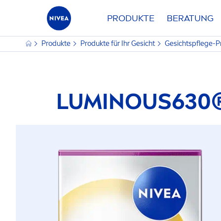
PRODUKTE
BERATUNG
Produkte
Produkte für Ihr Gesicht
Gesichtspflege-
LUMINOUS
630