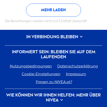
MEHR LADEN
Die Bewertungen werden nicht auf Echtheit überprüft
IN VERBINDUNG BLEIBEN
INFORMIERT SEIN: BLEIBEN SIE AUF DEM
LAUFENDEN
Nutzungsbedingungen
Datenschutzerklärung
Cookie-Einstellungen
Impressum
Fragen zu
NIVEA
.at?
WIE KÖNNEN WIR IHNEN HELFEN: MEHR ÜBER
NIVEA