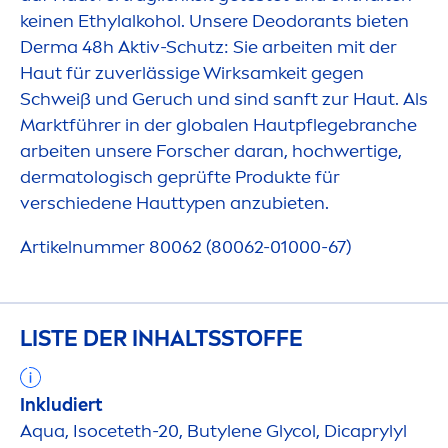
keinen Ethylalkohol. Unsere Deodorants bieten
Derma 48h Aktiv-Schutz: Sie arbeiten mit der
Haut für zuverlässige Wirksamkeit gegen
Schweiß und Geruch und sind sanft zur Haut. Als
Marktführer in der globalen Hautpflegebranche
arbeiten unsere Forscher daran, hochwertige,
dermatologisch geprüfte Produkte für
verschiedene Hauttypen anzubieten.
Artikelnummer 80062 (80062-01000-67)
LISTE DER INHALTSSTOFFE
Inkludiert
Aqua
, Isoceteth-20, Butylene Glycol, Dicaprylyl