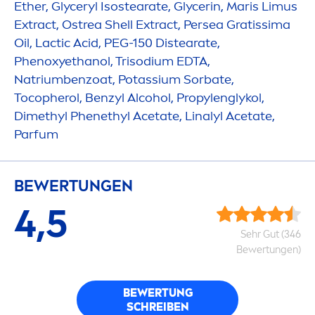
Ether, Glyceryl Isostearate, Glycerin, Maris Limus
Extract, Ostrea Shell Extract, Persea Gratissima
Oil, Lactic Acid, PEG-150 Distearate,
Phenoxyethanol, Trisodium EDTA,
Natriumbenzoat, Potassium Sorbate,
Tocopherol, Benzyl Alcohol, Propylenglykol,
Dimethyl Phenethyl Acetate, Linalyl Acetate,
Parfum
BEWERTUNGEN
4,5
Sehr Gut (346
Bewertungen)
BEWERTUNG
SCHREIBEN