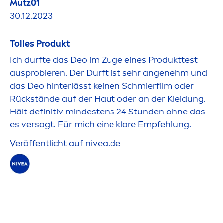
Mutz01
30.12.2023
Tolles Produkt
Ich durfte das Deo im Zuge eines Produkttest
ausprobieren. Der Durft ist sehr angenehm und
das Deo hinterlässt keinen Schmierfilm oder
Rückstände auf der Haut oder an der Kleidung.
Hält definitiv mindestens 24 Stunden ohne das
es versagt. Für mich eine klare Empfehlung.
Veröffentlicht auf
nivea
.de