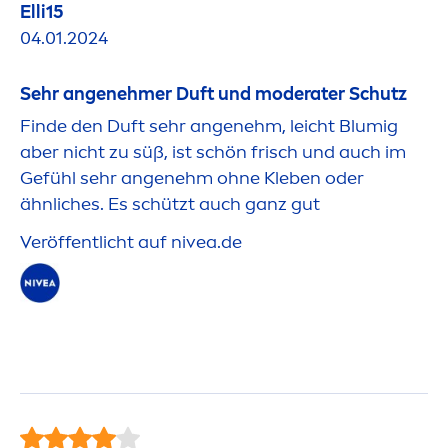
Elli15
04.01.2024
Sehr angenehmer Duft und moderater Schutz
Finde den Duft sehr angenehm, leicht Blumig
aber nicht zu süß, ist schön frisch und auch im
Gefühl sehr angenehm ohne Kleben oder
ähnliches. Es schützt auch ganz gut
Veröffentlicht auf
nivea
.de