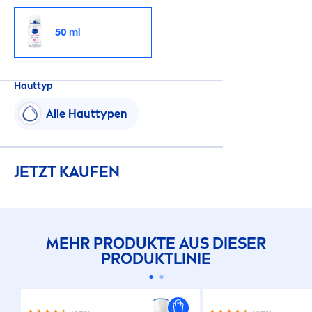
50 ml
Hauttyp
Alle Hauttypen
JETZT KAUFEN
MEHR PRODUKTE AUS DIESER
PRODUKTLINIE