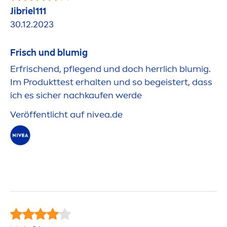
Jibriel111
30.12.2023
Frisch und blumig
Erfrischend, pflegend und doch herrlich blumig.
Im Produkttest erhalten und so begeistert, dass
ich es sicher nachkaufen werde
Veröffentlicht auf
nivea
.de