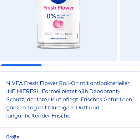
NIVEA
Fresh
Flower Roll-On mit antibakterieller
INFINI
FRESH
Formel bietet 48h Deodorant-
Schutz, der Ihre Haut pflegt. Frisches Gefühl den
ganzen Tag mit blumigem Duft und
langanhaltender Frische.
Größe