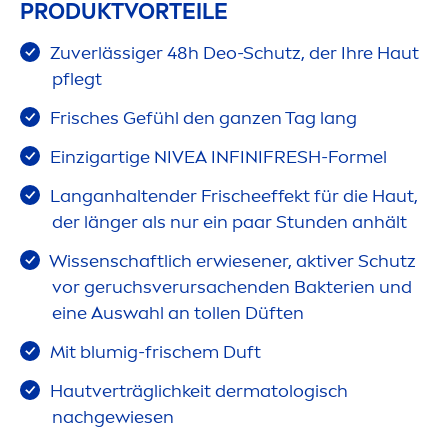
PRODUKTVORTEILE
Zuverlässiger 48h Deo-Schutz, der Ihre Haut
pflegt
Frisches Gefühl den ganzen Tag lang
Einzigartige
NIVEA
INFINI
FRESH
-Formel
Langanhaltender Frischeeffekt für die Haut,
der länger als nur ein paar Stunden anhält
Wissenschaftlich erwiesener, aktiver Schutz
vor geruchsverursachenden Bakterien und
eine Auswahl an tollen Düften
Mit blumig-frischem Duft
Hautverträglichkeit dermatologisch
nachgewiesen