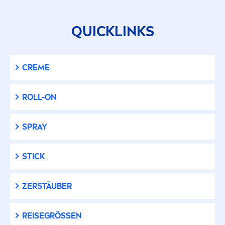
QUICKLINKS
CREME
ROLL-ON
SPRAY
STICK
ZERSTÄUBER
REISEGRÖSSEN