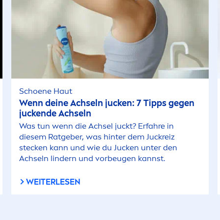
Schoene Haut
Wenn deine Achseln jucken: 7 Tipps gegen
juckende Achseln
Was tun wenn die Achsel juckt? Erfahre in
diesem Ratgeber, was hinter dem Juckreiz
stecken kann und wie du Jucken unter den
Achseln lindern und vorbeugen kannst.
WEITERLESEN