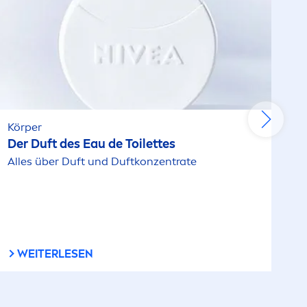
Körper
Der Duft des Eau de Toilettes
Alles über Duft und Duftkonzentrate
WEITERLESEN