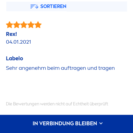
SORTIEREN
Rex!
04.01.2021
Labelo
Sehr angenehm beim auftragen und tragen
Die Bewertungen werden nicht auf Echtheit überprüft
IN VERBINDUNG BLEIBEN