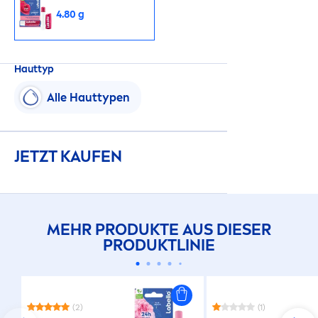
4.80 g
Hauttyp
Alle Hauttypen
JETZT KAUFEN
MEHR PRODUKTE AUS DIESER
PRODUKTLINIE
(2)
(1)