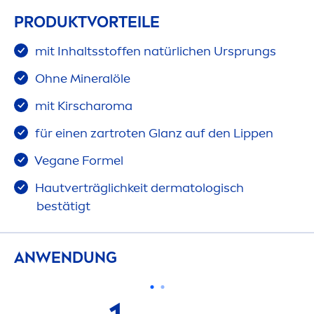
PRODUKTVORTEILE
mit Inhaltsstoffen natürlichen Ursprungs
Ohne Mineralöle
mit Kirscharoma
für einen zartroten Glanz auf den
Lip
pen
Vegane Formel
Hautverträglichkeit dermatologisch
bestätigt
ANWENDUNG