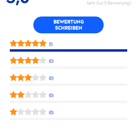
Sehr Gut (1 Bewertung)
BEWERTUNG
SCHREIBEN
(1)
(0)
(0)
(0)
(0)