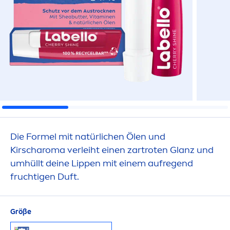
Die Formel mit natürlichen Ölen und
Kirscharoma verleiht einen zartroten Glanz und
umhüllt deine
Lip
pen mit einem aufregend
fruchtigen Duft.
Größe