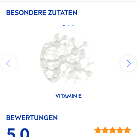
BESONDERE ZUTATEN
VITAMIN
E
BEWERTUNGEN
5,0