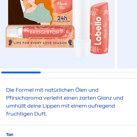
Die Formel mit natürlichen Ölen und
Pfirsicharoma verleiht einen zarten Glanz und
umhüllt deine
Lip
pen mit einem aufregend
fruchtigen Duft.
Ton