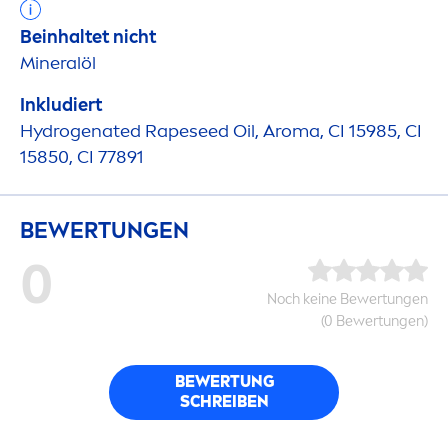
Beinhaltet nicht
Mineralöl
Inkludiert
Hydro
genated Rapeseed Oil, Aroma, CI 15985, CI
15850, CI 77891
BEWERTUNGEN
0
Noch keine Bewertungen
(0 Bewertungen)
BEWERTUNG
SCHREIBEN