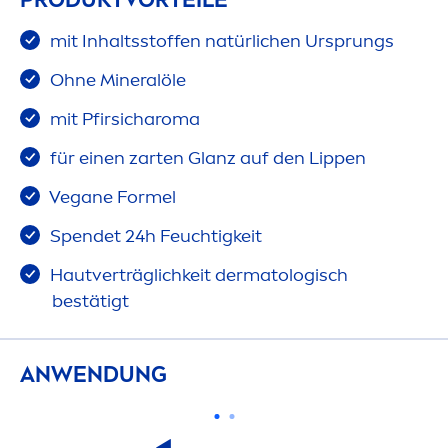
mit Inhaltsstoffen natürlichen Ursprungs
Ohne Mineralöle
mit Pfirsicharoma
für einen zarten Glanz auf den
Lip
pen
Vegane Formel
Spendet 24h Feuchtigkeit
Hautverträglichkeit dermatologisch
bestätigt
ANWENDUNG