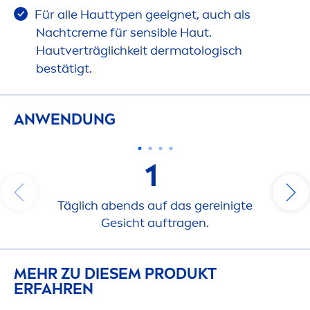
Für alle Hauttypen geeignet, auch als
Nacht
creme
für sensible Haut.
Hautverträglichkeit dermatologisch
bestätigt.
ANWENDUNG
1
Täglich abends auf das gereinigte
Gesicht auftragen.
MEHR ZU DIESEM PRODUKT
ERFAHREN