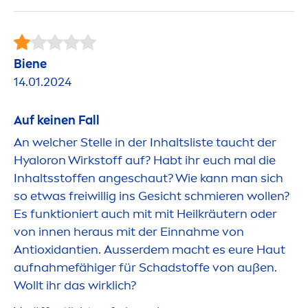
Biene
14.01.2024
Auf keinen Fall
An welcher Stelle in der Inhaltsliste taucht der
Hyaloron Wirkstoff auf? Habt ihr euch mal die
Inhaltsstoffen angeschaut? Wie kann man sich
so etwas freiwillig ins Gesicht schmieren wollen?
Es funktioniert auch mit mit Heilkräutern oder
von innen heraus mit der Einnahme von
Antioxidantien. Ausserdem macht es eure Haut
aufnahmefähiger für Schadstoffe von außen.
Wollt ihr das wirklich?