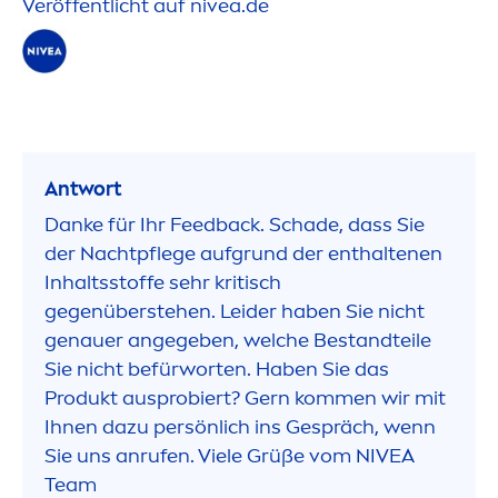
Veröffentlicht auf
nivea
.de
Antwort
Danke für Ihr Feedback. Schade, dass Sie
der Nachtpflege aufgrund der enthaltenen
Inhaltsstoffe sehr kritisch
gegenüberstehen. Leider haben Sie nicht
genauer angegeben, welche Bestandteile
Sie nicht befürworten. Haben Sie das
Produkt ausprobiert? Gern kom
men
wir mit
Ihnen dazu persönlich ins Gespräch, wenn
Sie uns anrufen. Viele Grüße vom
NIVEA
Team