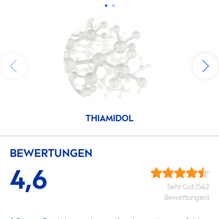
THIAMIDOL
BEWERTUNGEN
4,6
Sehr Gut (542
Bewertungen)