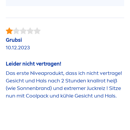
Grubsi
10.12.2023
Leider nicht vertragen!
Das erste
Nivea
produkt, dass ich nicht vertrage!
Gesicht und Hals nach 2 Stunden knallrot heiß
(wie Sonnenbrand) und extremer Juckreiz ! Sitze
nun mit
Cool
pack und kühle Gesicht und Hals.