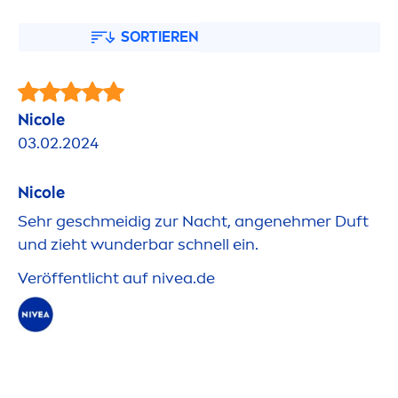
SORTIEREN
Nicole
03.02.2024
Nicole
Sehr geschmeidig zur Nacht, angenehmer Duft
und zieht wunderbar schnell ein.
Veröffentlicht auf
nivea
.de