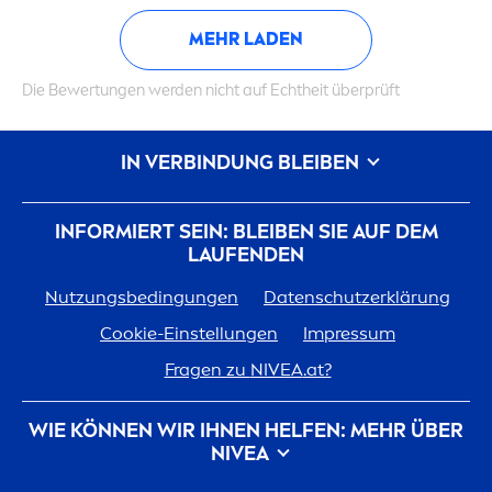
MEHR LADEN
Die Bewertungen werden nicht auf Echtheit überprüft
IN VERBINDUNG BLEIBEN
INFORMIERT SEIN: BLEIBEN SIE AUF DEM
LAUFENDEN
Nutzungsbedingungen
Datenschutzerklärung
Cookie-Einstellungen
Impressum
Fragen zu
NIVEA
.at?
WIE KÖNNEN WIR IHNEN HELFEN: MEHR ÜBER
NIVEA