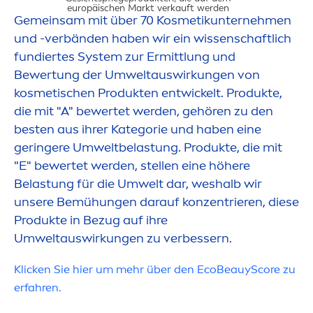
europäischen Markt verkauft werden​
Gemeinsam mit über 70 Kosmetikunterneh
men
und -verbänden haben wir ein wissenschaftlich
fundiertes System zur Ermittlung und
Bewertung der Umweltauswirkungen von
UMWELTAUS
kosmetischen Produkten entwickelt. Produkte,
die mit "A" bewertet werden, gehören zu den
besten aus ihrer Kategorie und haben eine
geringere Umweltbelastung. Produkte, die mit
"E" bewertet werden, stellen eine höhere
Belastung für die Umwelt dar, weshalb wir
unsere Bemühungen darauf konzentrieren, diese
Produkte in Bezug auf ihre
Umweltauswirkungen zu verbessern.
Klicken Sie hier um mehr über den EcoBeauyScore zu
erfahren.