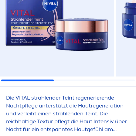
Die
VITAL
strahlender Teint regenerierende
Nachtpflege unterstützt die Hautregeneration
und verleiht einen strahlenden Teint. Die
reichhaltige Textur pflegt die Haut Intensiv über
Nacht für ein entspanntes Hautgefühl am