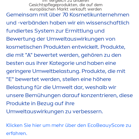
Im Vergleich zu anderen
Gesichtspflegeprodukten, die auf dem
europäischen Markt verkauft werden​
Gemeinsam mit über 70 Kosmetikunterneh
men
und -verbänden haben wir ein wissenschaftlich
fundiertes System zur Ermittlung und
Bewertung der Umweltauswirkungen von
UMWELTAUS
kosmetischen Produkten entwickelt. Produkte,
die mit "A" bewertet werden, gehören zu den
besten aus ihrer Kategorie und haben eine
geringere Umweltbelastung. Produkte, die mit
"E" bewertet werden, stellen eine höhere
Belastung für die Umwelt dar, weshalb wir
unsere Bemühungen darauf konzentrieren, diese
Produkte in Bezug auf ihre
Umweltauswirkungen zu verbessern.
Klicken Sie hier um mehr über den EcoBeauyScore zu
erfahren.