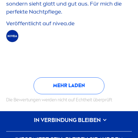
sondern sieht glatt und gut aus. Für mich die
perfekte Nachtpflege.
Veröffentlicht auf
nivea
.de
MEHR LADEN
Die Bewertungen werden nicht auf Echtheit überprüft
IN VERBINDUNG BLEIBEN