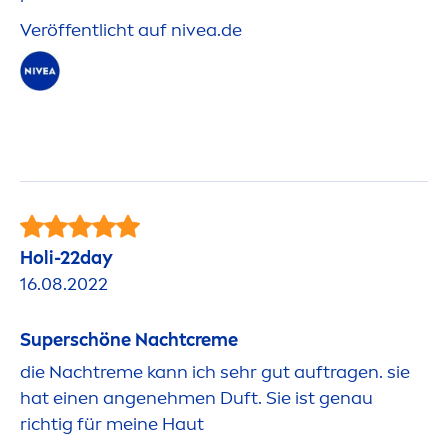
Veröffentlicht auf
nivea
.de
Holi-22day
16.08.2022
Superschöne Nacht
creme
die Nachtreme kann ich sehr gut auftragen. sie
hat einen angeneh
men
Duft. Sie ist genau
richtig für meine Haut