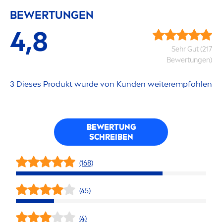
BEWERTUNGEN
4,8
Sehr Gut (217
Bewertungen)
3 Dieses Produkt wurde von Kunden weiterempfohlen
BEWERTUNG
SCHREIBEN
(168)
(45)
(4)