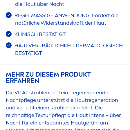
die Haut über Nacht
REGELMÄSSIGE ANWENDUNG: Fördert die
natürliche Widerstandskraft der Haut
KLINISCH BESTÄTIGT
HAUTVERTRÄGLICHKEIT DERMATOLOGISCH
BESTÄTIGT
MEHR ZU DIESEM PRODUKT
ERFAHREN
Die
VITAL
strahlender Teint regenerierende
Nachtpflege unterstützt die Hautregeneration
und verleiht einen strahlenden Teint. Die
reichhaltige Textur pflegt die Haut Intensiv über
Nacht für ein entspanntes Hautgefühl am