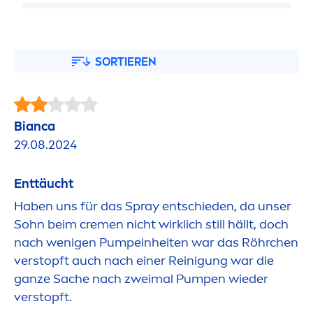
SORTIEREN
Bianca
29.08.2024
Enttäucht
Haben uns für das Spray entschieden, da unser
Sohn beim
creme
n nicht wirklich still hällt, doch
nach wenigen Pumpeinheiten war das Röhrchen
verstopft auch nach einer Reinigung war die
ganze Sache nach zweimal Pumpen wieder
verstopft.