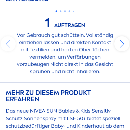
1
AUFTRAGEN
Vor Gebrauch gut schütteln. Vollständig
einziehen lassen und direkten Kontakt
mit Textilien und harten Oberflächen
vermeiden, um Verfärbungen
vorzubeugen Nicht direkt in das Gesicht
sprühen und nicht inhalieren.
MEHR ZU DIESEM PRODUKT
ERFAHREN
Das neue
NIVEA
SUN
Babies & Kids Sensitiv
Schutz Sonnenspray mit LSF 50+ bietet speziell
schutzbedürftiger Baby- und Kinderhaut ab dem