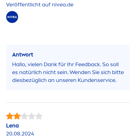
Veröffentlicht auf
nivea
.de
Antwort
Hallo, vielen Dank für Ihr Feedback. So soll
es natürlich nicht sein. Wenden Sie sich bitte
diesbezüglich an unseren Kundenservice.
Lena
20.08.2024