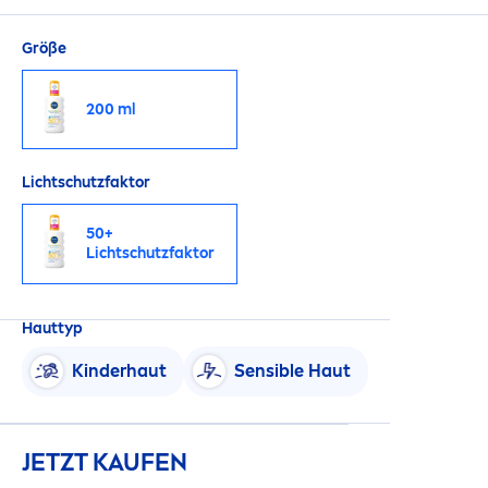
Größe
200 ml
Lichtschutzfaktor
50+
Lichtschutzfaktor
Hauttyp
Kinderhaut
Sensible Haut
JETZT KAUFEN