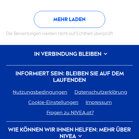
MEHR LADEN
Die Bewertungen werden nicht auf Echtheit überprüft
IN VERBINDUNG BLEIBEN
INFORMIERT SEIN: BLEIBEN SIE AUF DEM
LAUFENDEN
Nutzungsbedingungen
Datenschutzerklärung
Cookie-Einstellungen
Impressum
Fragen zu
NIVEA
.at?
WIE KÖNNEN WIR IHNEN HELFEN: MEHR ÜBER
NIVEA