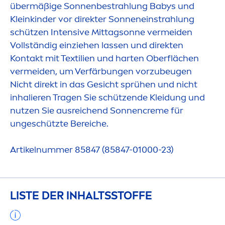
übermäßige Sonnenbestrahlung Babys und
Kleinkinder vor direkter Sonneneinstrahlung
schützen Intensive Mittagsonne vermeiden
Vollständig einziehen lassen und direkten
Kontakt mit Textilien und harten Oberflächen
vermeiden, um Verfärbungen vorzubeugen
Nicht direkt in das Gesicht sprühen und nicht
inhalieren Tragen Sie schützende Kleidung und
nutzen Sie ausreichend Sonnen
creme
für
ungeschützte Bereiche.
Artikelnummer 85847 (85847-01000-23)
LISTE DER INHALTSSTOFFE