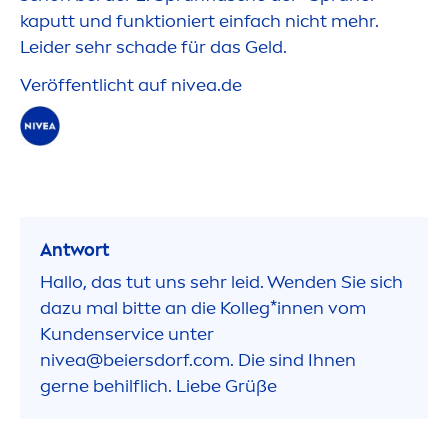
kaputt und funktioniert einfach nicht mehr.
Leider sehr schade für das Geld.
Veröffentlicht auf
nivea
.de
Antwort
Hallo, das tut uns sehr leid. Wenden Sie sich
dazu mal bitte an die Kolleg*innen vom
Kundenservice unter
nivea
@beiersdorf.com. Die sind Ihnen
gerne behilflich. Liebe Grüße