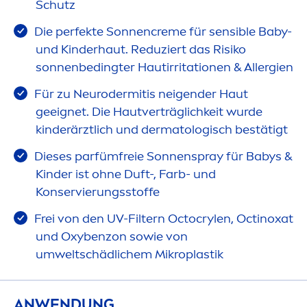
Schutz
Die perfekte Sonnen
creme
für sensible Baby-
und Kinderhaut. Reduziert das Risiko
sonnenbedingter Hautirritationen & Allergien
Für zu Neurodermitis neigender Haut
geeignet. Die Hautverträglichkeit wurde
kinderärztlich und dermatologisch bestätigt
Dieses parfümfreie Sonnenspray für Babys &
Kinder ist ohne Duft-, Farb- und
Konservierungsstoffe
Frei von den UV-Filtern Octocrylen, Octinoxat
und Oxybenzon sowie von
umweltschädlichem Mikroplastik
ANWENDUNG