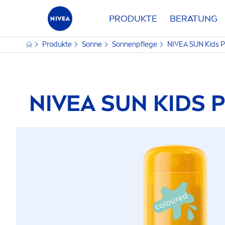
PRODUKTE
BERATUNG
Produkte
Sonne
Sonnenpflege
NIVEA
SUN
Kids
P
NIVEA
SUN
KIDS