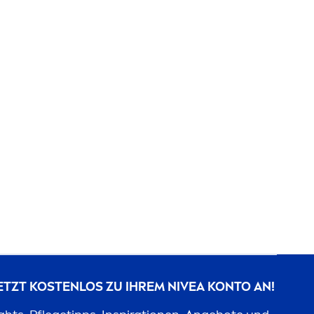
JETZT KOSTENLOS ZU IHREM
NIVEA
KONTO AN!