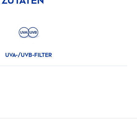
 ZUTATEN
UVA-/UVB-FILTER