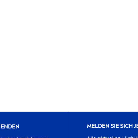
MELDEN SIE SICH 
UFENDEN