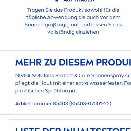
Tragen Sie das Produkt sowohl für die
tägliche Anwendung als auch vor dem
Sonnen großzügig auf und lassen Sie es
vollständig einziehen
MEHR ZU DIESEM PRODU
NIVEA
SUN
Kids
Protect
&
Care
Sonnenspray sch
pflegt die Haut mit einer extra wasserfesten F
praktischen Sprühformat.
Artikelnummer 85403 (85403-07001-22)