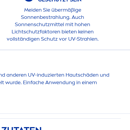
Meiden Sie übermäßige
Sonnenbestrahlung. Auch
Sonnenschutzmittel mit hohen
Lichtschutzfaktoren bieten keinen
vollständigen Schutz vor UV-Strahlen.
und anderen UV-induzierten Hautschäden und
ckelt wurde. Einfache Anwendung in einem