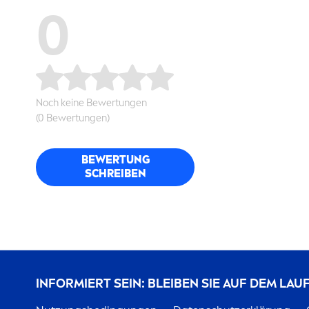
0
Noch keine Bewertungen
(0 Bewertungen)
BEWERTUNG
SCHREIBEN
INFORMIERT SEIN: BLEIBEN SIE AUF DEM LA