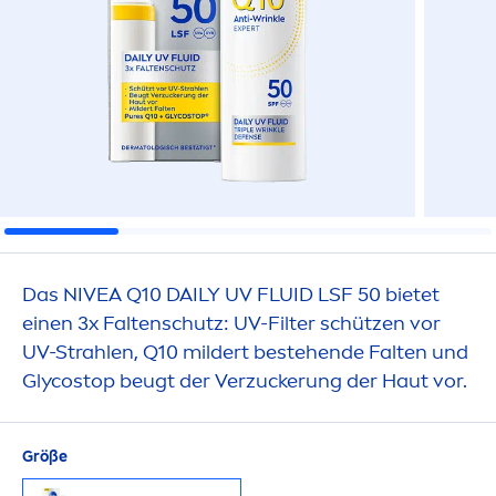
Das
NIVEA
Q10 DAILY UV FLUID LSF 50 bietet
einen 3x Faltenschutz: UV-Filter schützen vor
UV-Strahlen, Q10 mildert bestehende Falten und
Glycostop beugt der Verzuckerung der Haut vor.
Größe