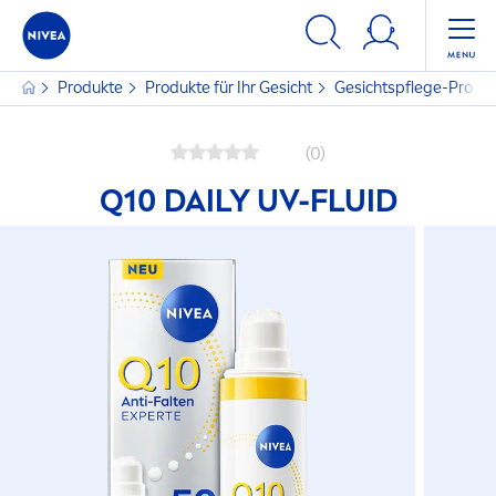
Produkte
Produkte für Ihr Gesicht
Gesichtspflege-Produ
(0)
Q10 DAILY UV-FLUID