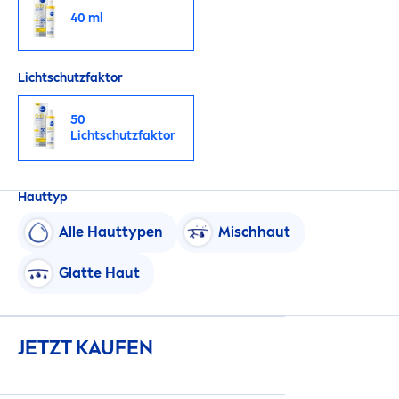
40 ml
Lichtschutzfaktor
50
Lichtschutzfaktor
Hauttyp
Alle Hauttypen
Mischhaut
Glatte Haut
JETZT KAUFEN