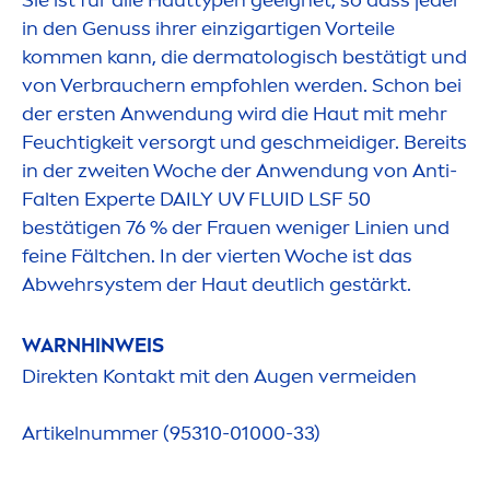
in den Genuss ihrer einzigartigen Vorteile
kom
men
kann, die dermatologisch bestätigt und
von Verbrauchern empfohlen werden. Schon bei
der ersten Anwendung wird die Haut mit mehr
Feuchtigkeit versorgt und geschmeidiger. Bereits
in der zweiten Woche der Anwendung von Anti-
Falten Experte DAILY UV FLUID LSF 50
bestätigen 76 % der Frauen weniger Linien und
feine Fältchen. In der vierten Woche ist das
Abwehrsystem der Haut deutlich gestärkt.
WARNHINWEIS
Direkten Kontakt mit den Augen vermeiden
Artikelnummer (95310-01000-33)