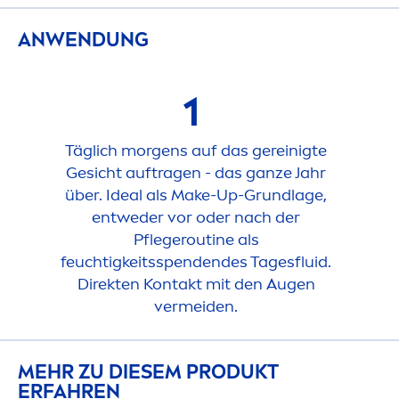
ANWENDUNG
1
Täglich morgens auf das gereinigte
Gesicht auftragen - das ganze Jahr
über. Ideal als Make-Up-Grundlage,
entweder vor oder nach der
Pflegeroutine als
feuchtigkeitsspendendes Tagesfluid.
Direkten Kontakt mit den Augen
vermeiden.
MEHR ZU DIESEM PRODUKT
ERFAHREN