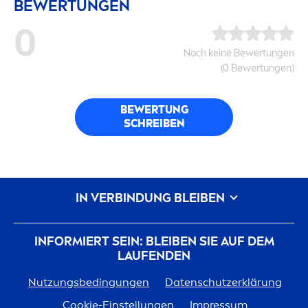
BEWERTUNGEN
0
Noch keine Bewertungen
(0 Bewertungen)
BEWERTUNG
SCHREIBEN
IN VERBINDUNG BLEIBEN
INFORMIERT SEIN: BLEIBEN SIE AUF DEM
LAUFENDEN
Nutzungsbedingungen
Datenschutzerklärung
Cookie-Einstellungen
Impressum