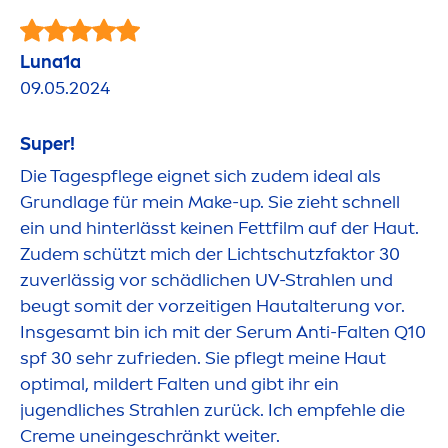
Luna1a
09.05.2024
Super!
Die Tagespflege eignet sich zudem ideal als
Grundlage für mein Make-up. Sie zieht schnell
ein und hinterlässt keinen Fettfilm auf der Haut.
Zudem schützt mich der Lichtschutzfaktor 30
zuverlässig vor schädlichen UV-Strahlen und
beugt somit der vorzeitigen Hautalterung vor.
Insgesamt bin ich mit der Serum Anti-Falten Q10
spf 30 sehr zufrieden. Sie pflegt meine Haut
optimal, mildert Falten und gibt ihr ein
jugendliches Strahlen zurück. Ich empfehle die
Creme
uneingeschränkt weiter.