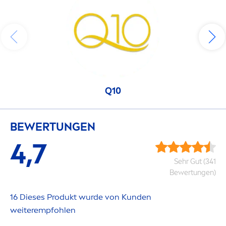
Q10
BEWERTUNGEN
4,7
Sehr Gut (341
Bewertungen)
16 Dieses Produkt wurde von Kunden
weiterempfohlen