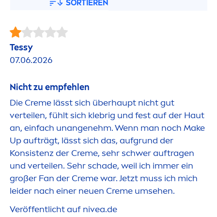
SORTIEREN
Tessy
07.06.2026
Nicht zu empfehlen
Die
Creme
lässt sich überhaupt nicht gut
verteilen, fühlt sich klebrig und fest auf der Haut
an, einfach unangenehm. Wenn man noch Make
Up aufträgt, lässt sich das, aufgrund der
Konsistenz der
Creme
, sehr schwer auftragen
und verteilen. Sehr schade, weil ich immer ein
großer Fan der
Creme
war. Jetzt muss ich mich
leider nach einer neuen
Creme
umsehen.
Veröffentlicht auf
nivea
.de