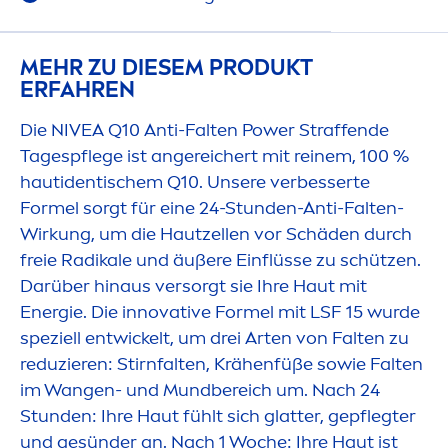
MEHR ZU DIESEM PRODUKT
ERFAHREN
Die
NIVEA
Q10 Anti-Falten Power Straffende
Tagespflege ist angereichert mit reinem, 100 %
hautidentischem Q10. Unsere verbesserte
Formel sorgt für eine 24-Stunden-Anti-Falten-
Wirkung, um die Hautzellen vor Schäden durch
freie Radikale und äußere Einflüsse zu schützen.
Darüber hinaus versorgt sie Ihre Haut mit
Energie. Die innovative Formel mit LSF 15 wurde
speziell entwickelt, um drei Arten von Falten zu
reduzieren: Stirnfalten, Krähenfüße sowie Falten
im Wangen- und Mundbereich um. Nach 24
Stunden: Ihre Haut fühlt sich glatter, gepflegter
und gesünder an. Nach 1 Woche: Ihre Haut ist