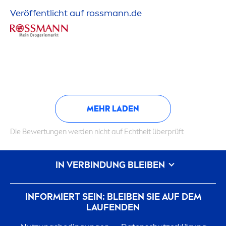
Veröffentlicht auf rossmann.de
MEHR LADEN
Die Bewertungen werden nicht auf Echtheit überprüft
IN VERBINDUNG BLEIBEN
INFORMIERT SEIN: BLEIBEN SIE AUF DEM
LAUFENDEN