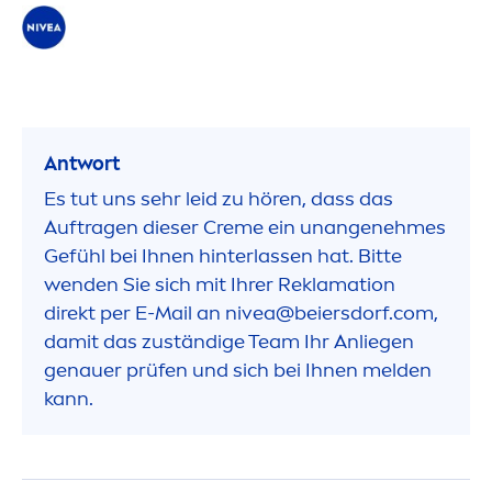
Antwort
Es tut uns sehr leid zu hören, dass das
Auftragen dieser
Creme
ein unangenehmes
Gefühl bei Ihnen hinterlassen hat. Bitte
wenden Sie sich mit Ihrer Reklamation
direkt per E-Mail an
nivea
@beiersdorf.com,
damit das zuständige Team Ihr Anliegen
genauer prüfen und sich bei Ihnen melden
kann.