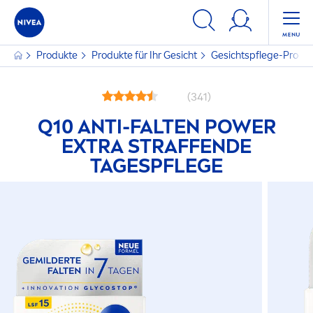
Produkte
Produkte für Ihr Gesicht
Gesichtspflege-Produ
(341)
Q10 ANTI-FALTEN POWER
EXTRA STRAFFENDE
TAGESPFLEGE