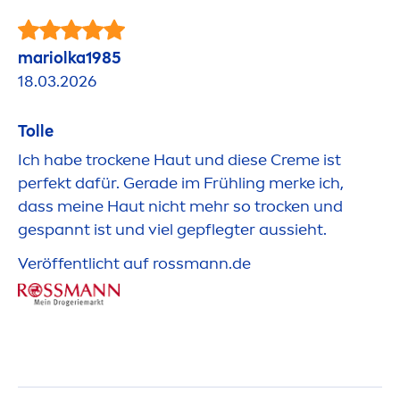
mariolka1985
18.03.2026
Tolle
Ich habe t
rock
ene Haut und diese
Creme
ist
perfekt dafür. Gerade im Frühling merke ich,
dass meine Haut nicht mehr so ​​t
rock
en und
gespannt ist und viel gepflegter aussieht.
Veröffentlicht auf rossmann.de