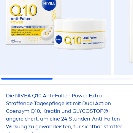
Die
NIVEA
Q10 Anti-Falten Power Extra
Straffende Tagespflege ist mit Dual Action
Coenzym Q10, Kreatin und GLYCOSTOP®
angereichert, um eine 24-Stunden-Anti-Falten-
Wirkung zu gewährleisten, für sichtbar straffere