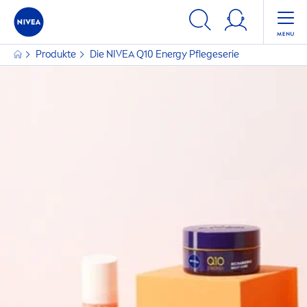
Produkte
Die
NIVEA
Q10 Energy Pflegeserie