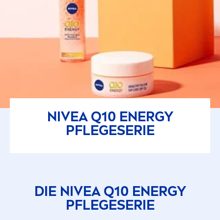
NIVEA
Q10 ENERGY
PFLEGESERIE
DIE
NIVEA
Q10 ENERGY
PFLEGESERIE