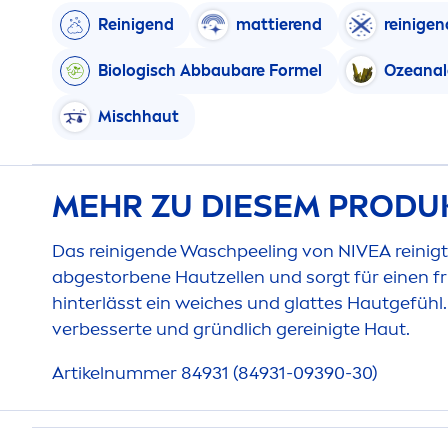
Reinigend
mattierend
reinigen
Biologisch Abbaubare Formel
Ozeanal
Mischhaut
MEHR ZU DIESEM PRODU
Das reinigende Waschpeeling von
NIVEA
reinigt
abgestorbene Hautzellen und sorgt für einen fr
hinterlässt ein weiches und glattes Hautgefühl
verbesserte und gründlich gereinigte Haut.
Artikelnummer 84931 (84931-09390-30)