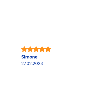
Simone
27.02.2023