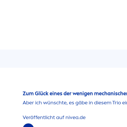
Zum Glück eines der wenigen mechanischen 
Aber ich wünschte, es gäbe in diesem Trio ei
Veröffentlicht auf
nivea
.de