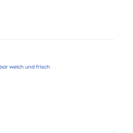
bar weich und frisch