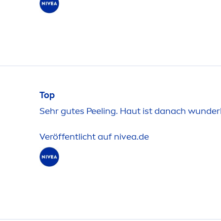
Top
Sehr gutes Peeling. Haut ist danach wunder
Veröffentlicht auf
nivea
.de