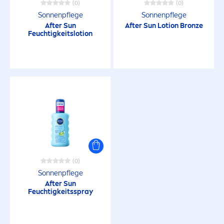
(0)
(0)
Sonnenpflege
Sonnenpflege
After
Sun
After
Sun
Lotion
Bronze
Feuchtigkeitslotion
(0)
Sonnenpflege
After
Sun
Feuchtigkeitsspray