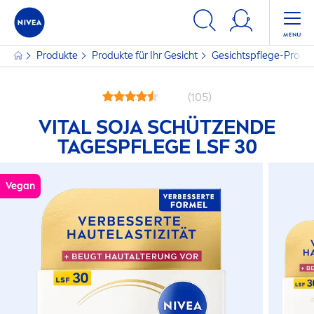
Produkte
Produkte für Ihr Gesicht
Gesichtspflege-Produ
(105)
VITAL
SOJA
SCHÜTZENDE
TAGESPFLEGE LSF 30
Vegan