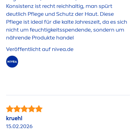
Konsistenz ist recht reichhaltig, man spürt
deutlich Pflege und Schutz der Haut. Diese
Pflege ist ideal für die kalte Jahreszeit, da es sich
nicht um feuchtigkeitsspendende, sondern um
nährende Produkte handel
Veröffentlicht auf
nivea
.de
kruehl
15.02.2026