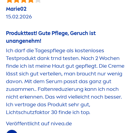
Marie02
15.02.2026
Produkttest! Gute Pflege, Geruch ist
unangenehm!
Ich darf die Tagespflege als kostenloses
Testprodukt dank trnd testen. Nach 2 Wochen
finde ich ist meine Haut gut gepflegt. Die
Creme
lässt sich gut verteilen, man braucht nur wenig
davon. Mit dem Serum passt das ganz gut
zusam
men
.. Faltenreduzierung kann ich noch
nicht erkennen. Das wird vielleicht noch besser.
Ich vertrage das Produkt sehr gut,
Lichtschutzfaktor 30 finde ich top.
Veröffentlicht auf
nivea
.de