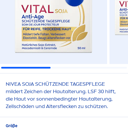
NIVEA
SOJA
SCHÜTZENDE TAGESPFLEGE
mildert Zeichen der Hautalterung. LSF 30 hilft,
die Haut vor sonnenbedingter Hautalterung,
Zellschäden und Altersflecken zu schützen.
Größe