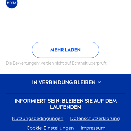
MEHR LADEN
Die Bewertungen werden nicht auf Echtheit überprüft
IN VERBINDUNG BLEIBEN
INFORMIERT SEIN: BLEIBEN SIE AUF DEM
LAUFENDEN
Nutzungsbedingungen
Datenschutzerklärung
Cookie-Einstellungen
Impressum