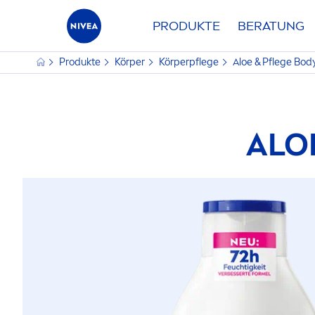
PRODUKTE
BERATUNG
Produkte
Körper
Körperpflege
Aloe & Pflege Bod
ALO