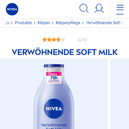
Produkte
Körper
Körperpflege
Verwöhnende Soft Milk
(419)
VERWÖHNENDE SOFT MILK