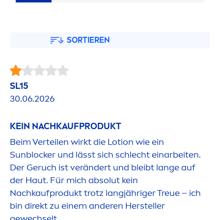
SORTIEREN
SL15
30.06.2026
KEIN NACHKAUFPRODUKT
Beim Verteilen wirkt die Lotion wie ein
Sun
blocker und lässt sich schlecht einarbeiten.
Der Geruch ist verändert und bleibt lange auf
der Haut. Für mich absolut kein
Nachkaufprodukt trotz langjähriger Treue – ich
bin direkt zu einem anderen Hersteller
gewechselt.