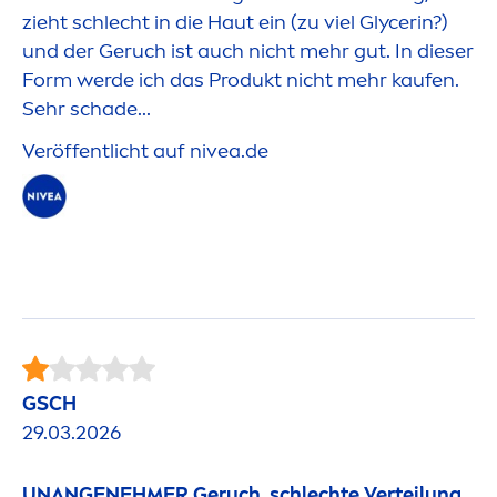
zieht schlecht in die Haut ein (zu viel Glycerin?)
und der Geruch ist auch nicht mehr gut. In dieser
Form werde ich das Produkt nicht mehr kaufen.
Sehr schade...
Veröffentlicht auf
nivea
.de
GSCH
29.03.2026
UNANGENEHMER Geruch, schlechte Verteilung