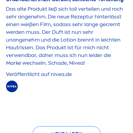
Das alte Produkt ließ sich toll verteilen und roch
sehr angenehm. Die neue Rezeptur hinterlässt
einen weißen Film, sodass sehr lange gecremt
werden muss. Der Duft ist nun sehr
unangenehm und die Lotion brennt in leichten
Hautrissen. Das Produkt ist für mich nicht
verwendbar, daher muss ich nun leider die
Marke wechseln. Schade,
Nivea
!
Veröffentlicht auf
nivea
.de