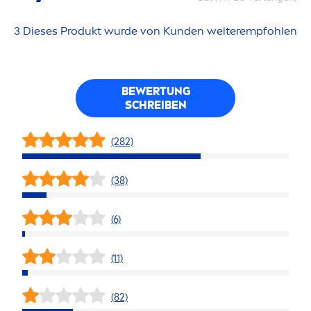
3 Dieses Produkt wurde von Kunden weiterempfohlen
BEWERTUNG
SCHREIBEN
(282)
(38)
(6)
(11)
(82)