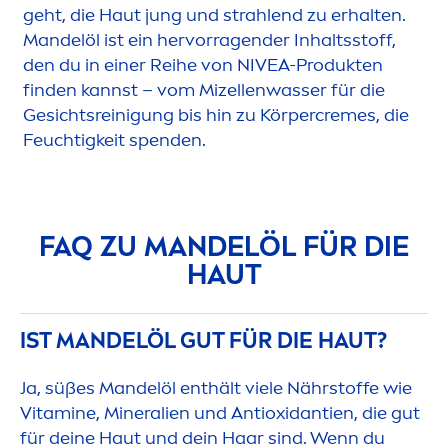
geht, die Haut jung und strahlend zu erhalten.
Mandelöl ist ein hervorragender Inhaltsstoff,
den du in einer Reihe von
NIVEA
-Produkten
finden kannst – vom Mizellenwasser für die
Gesichtsreinigung bis hin zu Körper
creme
s, die
Feuchtigkeit spenden.
FAQ ZU MANDELÖL FÜR DIE
HAUT
IST MANDELÖL GUT FÜR DIE HAUT?
Ja, süßes Mandelöl enthält viele Nährstoffe wie
Vitamin
e, Mineralien und Antioxidantien, die gut
für deine Haut und dein Haar sind. Wenn du