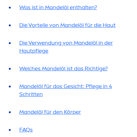
Was ist in Mandelöl enthalten?
Die Vorteile von Mandelöl für die Haut
Die Verwendung von Mandelöl in der
Hautpflege
Welches Mandelöl ist das Richtige?
Mandelöl für das Gesicht: Pflege in 4
Schritten
Mandelöl für den Körper
FAQs