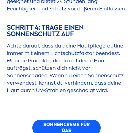
geeignet und bietet 24 Stunden lang
Feuchtigkeit und Schutz vor äußeren Einflüssen.
SCHRITT 4: TRAGE EINEN
SONNENSCHUTZ AUF
Achte darauf, dass du deine Hautpflegeroutine
immer mit einem Lichtschutzfaktor beendest.
Manche Produkte, die du auf deine Haut
aufträgst, schützen dich nicht vor
Sonnenschäden. Wenn du einen Sonnenschutz
verwendest, kannst du verhindern, dass deine
Haut durch UV-Strahlen geschädigt wird.
SONNEN
CREME
FÜR
DAS