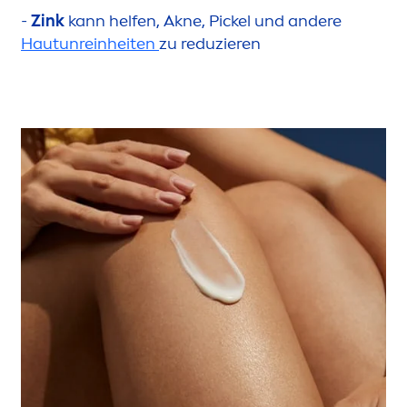
-
Zink
kann helfen, Akne, Pickel und andere
Hautunreinheiten
zu reduzieren