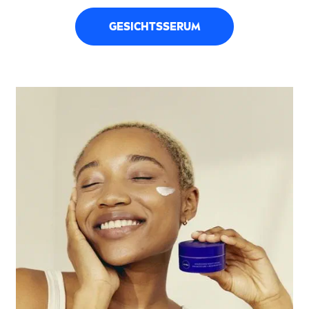
GESICHTSSERUM