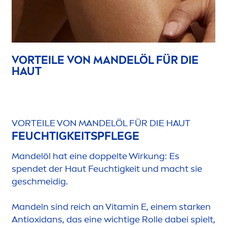
VORTEILE VON MANDELÖL FÜR DIE
HAUT
VORTEILE VON MANDELÖL FÜR DIE HAUT
FEUCHTIGKEITSPFLEGE
Mandelöl hat eine doppelte Wirkung: Es
spendet der Haut Feuchtigkeit und macht sie
geschmeidig.
Mandeln sind reich an
Vitamin
E, einem starken
Antioxidans, das eine wichtige Rolle dabei spielt,