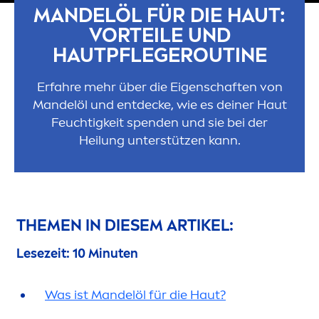
MANDELÖL FÜR DIE HAUT:
VORTEILE UND
HAUTPFLEGEROUTINE
Erfahre mehr über die Eigenschaften von
Mandelöl und entdecke, wie es deiner Haut
Feuchtigkeit spenden und sie bei der
Heilung unterstützen kann.
THE
MEN
IN DIESEM ARTIKEL:
Lesezeit: 10 Minuten
Was ist Mandelöl für die Haut?