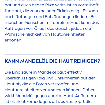
hat und auch gegen Pilze wirkt, ist es vorteilhaft
für Haut, die zu Akne oder Pickeln neigt. Es kann
auch Rötungen und Entzündungen lindern. Bei
manchen
Men
schen mit unreiner Haut kann das
Auftragen von Öl auf das Gesicht jedoch die
Wahrscheinlichkeit von Hautunreinheiten
erhöhen.
KANN MANDELÖL DIE HAUT REINIGEN?
Die Linolsäure in Mandelöl baut effektiv
überschüssigen Talg und Unreinheiten auf der
Haut ab, die die Poren verstopfen und
Hautunreinheiten verursachen können. Daher
wirkt Mandelöl gegen unreine Haut. Außerdem
ist es nicht komedogen, d. h. es verstopft die