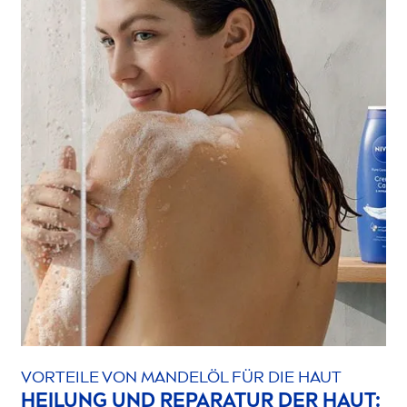
VORTEILE VON MANDELÖL FÜR DIE HAUT
HEILUNG UND REPARATUR DER HAUT: