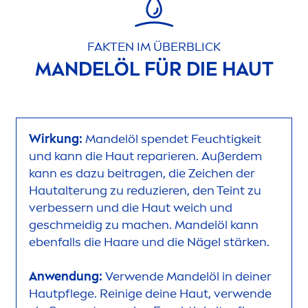
FAKTEN IM ÜBERBLICK
MANDELÖL FÜR DIE HAUT
Wirkung:
Mandelöl spendet Feuchtigkeit
und kann die Haut reparieren. Außerdem
kann es dazu beitragen, die Zeichen der
Hautalterung zu reduzieren, den Teint zu
verbessern und die Haut weich und
geschmeidig zu machen. Mandelöl kann
ebenfalls die Haare und die Nägel stärken.
Anwendung:
Verwende Mandelöl in deiner
Hautpflege. Reinige deine Haut, verwende