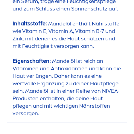
ein Serum, trage eine Feuchtigkeitspflege
und zum Schluss einen Sonnenschutz auf.
Inhaltsstoffe:
Mandelöl enthält Nährstoffe
wie
Vitamin
E,
Vitamin
A,
Vitamin
B-7 und
Zink, mit denen es die Haut schützen und
mit Feuchtigkeit versorgen kann.
Eigenschaften:
Mandelöl ist reich an
Vitamin
en und Antioxidantien und kann die
Haut verjüngen. Daher kann es eine
wertvolle Ergänzung zu deiner Hautpflege
sein. Mandelöl ist in einer Reihe von
NIVEA
-
Produkten enthalten, die deine Haut
pflegen und mit wichtigen Nährstoffen
versorgen.