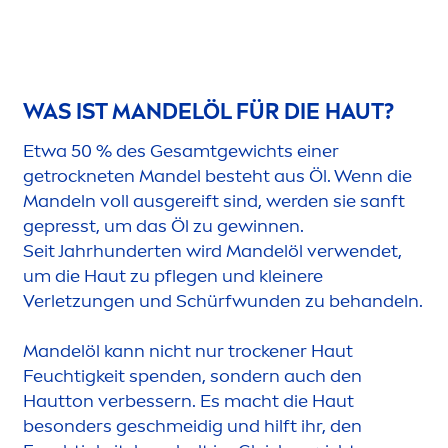
WAS IST MANDELÖL FÜR DIE HAUT?
Etwa 50 % des Gesamtgewichts einer
get
rock
neten Mandel besteht aus Öl. Wenn die
Mandeln voll ausgereift sind, werden sie sanft
gepresst, um das Öl zu gewinnen.
Seit Jahrhunderten wird Mandelöl verwendet,
um die Haut zu pflegen und kleinere
Verletzungen und Schürfwunden zu behandeln.
Mandelöl kann nicht nur t
rock
ener Haut
Feuchtigkeit spenden, sondern auch den
Hautton verbessern. Es macht die Haut
besonders geschmeidig und hilft ihr, den