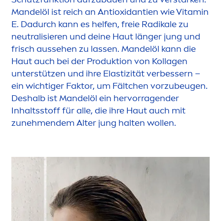
Mandelöl ist reich an Antioxidantien wie
Vitamin
E. Dadurch kann es helfen, freie Radikale zu
neutralisieren und deine Haut länger jung und
frisch aussehen zu lassen. Mandelöl kann die
Haut auch bei der Produktion von Kollagen
unterstützen und ihre Elastizität verbessern –
ein wichtiger Faktor, um Fältchen vorzubeugen.
Deshalb ist Mandelöl ein hervorragender
Inhaltsstoff für alle, die ihre Haut auch mit
zuneh
men
dem Alter jung halten wollen.