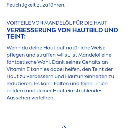
Feuchtigkeit zuzuführen.
VORTEILE VON MANDELÖL FÜR DIE HAUT
VERBESSERUNG VON HAUTBILD UND
TEINT:
Wenn du deine Haut auf natürliche Weise
pflegen und straffen willst, ist Mandelöl eine
fantastische Wahl. Dank seines Gehalts an
Vitamin
E kann es dabei helfen, den Teint der
Haut zu verbessern und Hautunreinheiten zu
reduzieren. Es kann Falten und feine Linien
mildern und deiner Haut ein strahlendes
Aussehen verleihen.