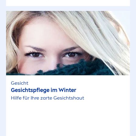
Gesicht
Gesichtspflege im Winter
Hilfe für Ihre zarte Gesichtshaut