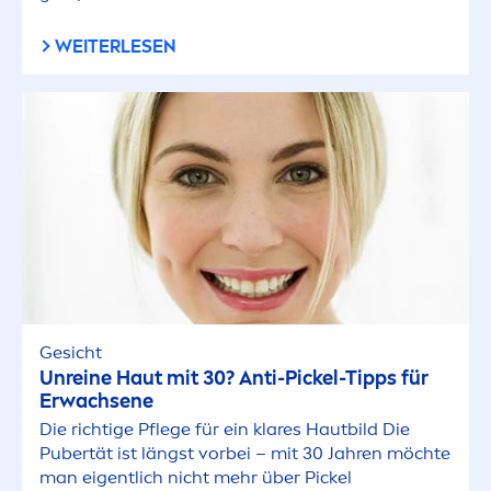
WEITERLESEN
Gesicht
Unreine Haut mit 30? Anti-Pickel-Tipps für
Erwachsene
Die richtige Pflege für ein klares Hautbild Die
Pubertät ist längst vorbei – mit 30 Jahren möchte
man eigentlich nicht mehr über Pickel