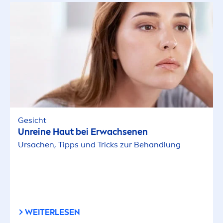
Gesicht
Unreine Haut bei Erwachsenen
Ursachen, Tipps und Tricks zur Behandlung
WEITERLESEN