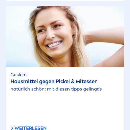
Gesicht
Hausmittel gegen Pickel & Mitesser
natürlich schön: mit diesen tipps gelingt's
WEITERLESEN