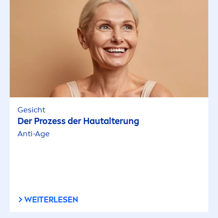
Gesicht
Der Prozess der Hautalterung
Anti-Age
WEITERLESEN