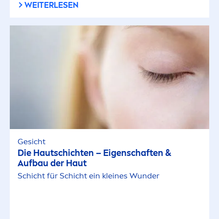
WEITERLESEN
Gesicht
Die Hautschichten – Eigenschaften &
Aufbau der Haut
Schicht für Schicht ein kleines Wunder