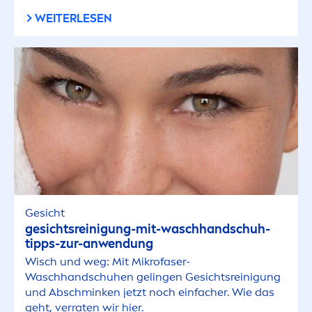
WEITERLESEN
Gesicht
gesichtsreinigung-mit-waschhandschuh-
tipps-zur-anwendung
Wisch und weg: Mit Mikrofaser-
Waschhandschuhen gelingen Gesichtsreinigung
und Abschminken jetzt noch einfacher. Wie das
geht, verraten wir hier.