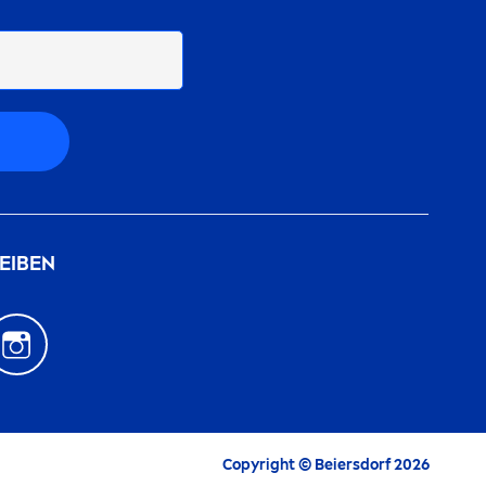
EIBEN
Copyright © Beiersdorf 2026