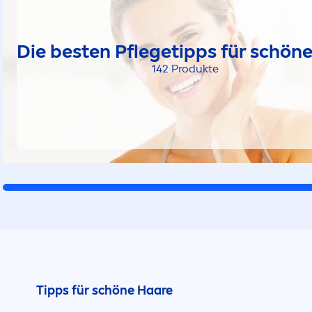
Die besten Pflegetipps für schön
142 Produkte
Tipps für schöne Haare