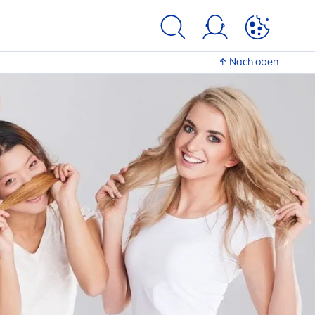
Nach oben