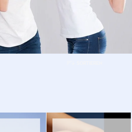
SORTIEREN