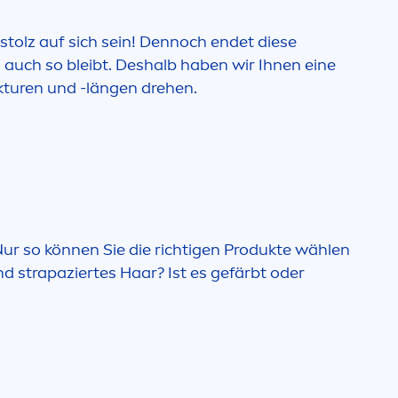
stolz auf sich sein! Dennoch endet diese
s auch so bleibt. Deshalb haben wir Ihnen eine
ukturen und -längen drehen.
Nur so können Sie die richtigen Produkte wählen
d strapaziertes Haar? Ist es gefärbt oder