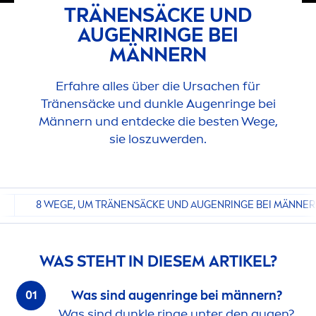
TRÄNENSÄCKE UND
AUGENRINGE BEI
MÄNNERN
Erfahre alles über die Ursachen für
Tränensäcke und dunkle Augenringe bei
Männern und entdecke die besten Wege,
sie loszuwerden.
8 WEGE, UM TRÄNENSÄCKE UND AUGENRINGE BEI MÄNNER
WAS STEHT IN DIESEM ARTIKEL?
Was sind augenringe bei männern?
Was sind dunkle ringe unter den augen?