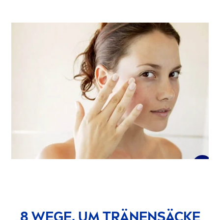
8 WEGE, UM TRÄNENSÄCKE