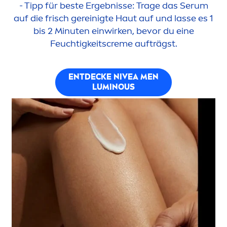
- Tipp für beste Ergebnisse: Trage das Serum
auf die frisch gereinigte Haut auf und lasse es 1
bis 2 Minuten einwirken, bevor du eine
Feuchtigkeits
creme
aufträgst.
ENTDECKE
NIVEA
MEN
LUMINOUS