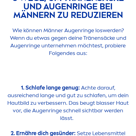
UND AUGENRINGE BEI
MÄNNERN ZU REDUZIEREN
Wie können Männer Augenringe loswerden?
Wenn du etwas gegen deine Tränensäcke und
Augenringe unterneh
men
möchtest, probiere
Folgendes aus:
1. Schlafe lange genug:
Achte darauf,
ausreichend lange und gut zu schlafen, um dein
Hautbild zu verbessern. Das beugt blasser Haut
vor, die Augenringe schnell sichtbar werden
lässt.
2. Ernähre dich gesünder:
Setze Lebensmittel