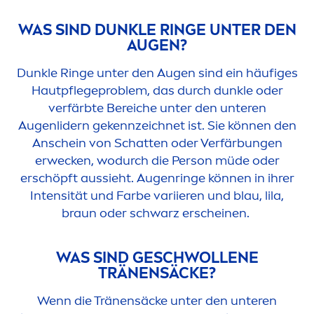
WAS SIND DUNKLE RINGE UNTER DEN
AUGEN?
Dunkle Ringe unter den Augen sind ein häufiges
Hautpflegeproblem, das durch dunkle oder
verfärbte Bereiche unter den unteren
Augenlidern gekennzeichnet ist. Sie können den
Anschein von Schatten oder Verfärbungen
erwecken, wodurch die Person müde oder
erschöpft aussieht. Augenringe können in ihrer
Intensität und Farbe variieren und blau, lila,
braun oder schwarz erscheinen.
WAS SIND GESCHWOLLENE
TRÄNENSÄCKE?
Wenn die Tränensäcke unter den unteren