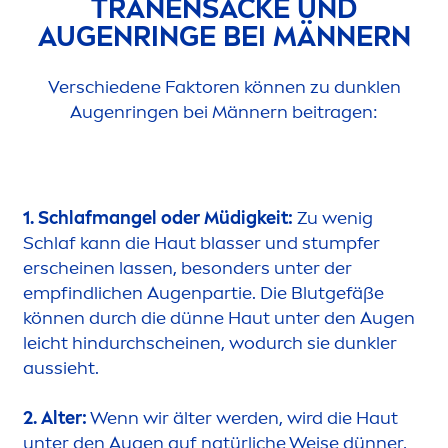
TRÄNENSÄCKE UND
AUGENRINGE BEI MÄNNERN
Verschiedene Faktoren können zu dunklen
Augenringen bei Männern beitragen:
1. Schlafmangel oder Müdigkeit:
Zu wenig
Schlaf kann die Haut blasser und stumpfer
erscheinen lassen, besonders unter der
empfindlichen Augenpartie. Die Blutgefäße
können durch die dünne Haut unter den Augen
leicht hindurchscheinen, wodurch sie dunkler
aussieht.
2. Alter:
Wenn wir älter werden, wird die Haut
unter den Augen auf natürliche Weise dünner,