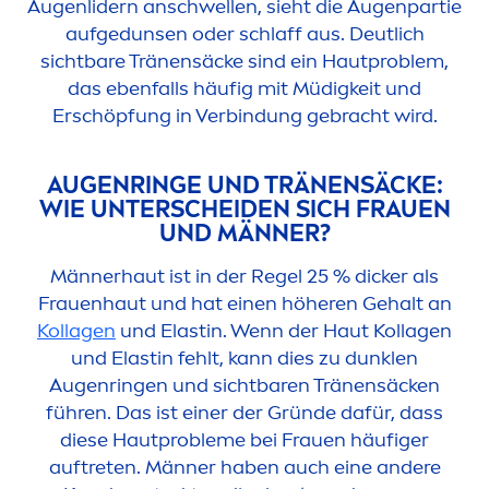
Augenlidern anschwellen, sieht die Augenpartie
aufgedunsen oder schlaff aus. Deutlich
sichtbare Tränensäcke sind ein Hautproblem,
das ebenfalls häufig mit Müdigkeit und
Erschöpfung in Verbindung gebracht wird.
AUGENRINGE UND TRÄNENSÄCKE:
WIE UNTERSCHEIDEN SICH FRAUEN
UND MÄNNER?
Männerhaut ist in der Regel 25 % dicker als
Frauenhaut und hat einen höheren Gehalt an
Kollagen
und Elastin. Wenn der Haut Kollagen
und Elastin fehlt, kann dies zu dunklen
Augenringen und sichtbaren Tränensäcken
führen. Das ist einer der Gründe dafür, dass
diese Hautprobleme bei Frauen häufiger
auftreten. Männer haben auch eine andere