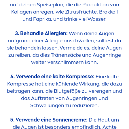
auf deinen Speiseplan, die die Produktion von
Kollagen anregen, wie Zitrusfrüchte, Brokkoli
und Paprika, und trinke viel Wasser.
3. Behandle Allergien:
Wenn deine Augen
aufgrund einer Allergie anschwellen, solltest du
sie behandeln lassen. Vermeide es, deine Augen
zu reiben, da dies Tränensäcke und Augenringe
weiter verschlimmern kann.
4. Verwende eine kalte Kompresse:
Eine kalte
Kompresse hat eine kühlende Wirkung, die dazu
beitragen kann, die Blutgefäße zu verengen und
das Auftreten von Augenringen und
Schwellungen zu reduzieren.
5. Verwende eine Sonnen
creme
:
Die Haut um
die Augen ist besonders empfindlich. Achte