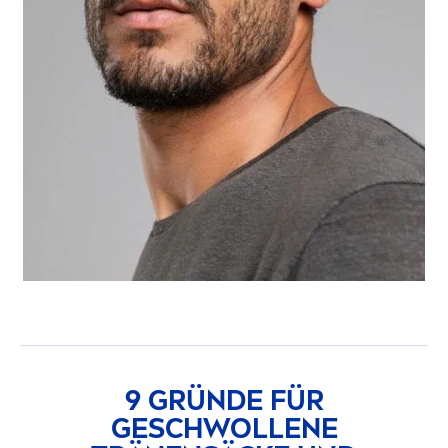
9 GRÜNDE FÜR
GESCHWOLLENE