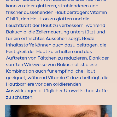
kann zu einer glatteren, strahlenderen und
frischer aussehenden Haut beitragen:
Vitamin
C hilft, den Hautton zu glätten und die
Leuchtkraft der Haut zu verbessern, während
Bakuchiol die Zellerneuerung unterstützt und
für ein erfrischtes Aussehen sorgt. Beide
Inhaltsstoffe können auch dazu beitragen, die
Festigkeit der Haut zu erhalten und das
Auftreten von Fältchen zu reduzieren. Dank der
sanften Wirkweise von Bakuchiol ist diese
Kombination auch für empfindliche Haut
geeignet, während
Vitamin
C dazu beiträgt, die
Hautbarriere vor den oxidierenden
Auswirkungen alltäglicher Umweltschadstoffe
zu schützen.