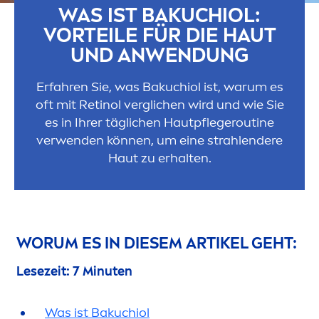
WAS IST BAKUCHIOL:
VORTEILE FÜR DIE HAUT
UND ANWENDUNG
Erfahren Sie, was Bakuchiol ist, warum es
oft mit Retinol verglichen wird und wie Sie
es in Ihrer täglichen Hautpflegeroutine
verwenden können, um eine strahlendere
Haut zu erhalten.
WORUM ES IN DIESEM ARTIKEL GEHT:
Lesezeit: 7 Minuten
Was ist Bakuchiol