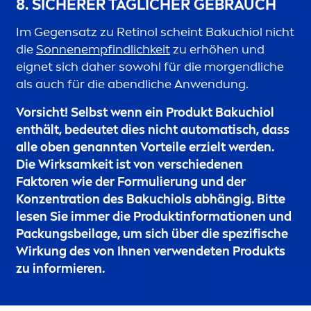
8. SICHERER TÄGLICHER GEBRAUCH
Im Gegensatz zu Retinol scheint Bakuchiol nicht
die
Sonnenempfindlichkeit
zu erhöhen und
eignet sich daher sowohl für die morgendliche
als auch für die abendliche Anwendung.
Vorsicht! Selbst wenn ein Produkt Bakuchiol
enthält, bedeutet dies nicht automatisch, dass
alle oben genannten Vorteile erzielt werden.
Die Wirksamkeit ist von verschiedenen
Faktoren wie der Formulierung und der
Konzentration des Bakuchiols abhängig. Bitte
lesen Sie immer die Produktinformationen und
Packungsbeilage, um sich über die spezifische
Wirkung des von Ihnen verwendeten Produkts
zu informieren.