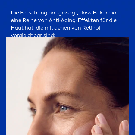
Die Forschung hat gezeigt, dass Bakuchiol
eine Reihe von Anti-Aging-Effekten für die
Haut hat, die mit denen von Retinol
vergleichbar sind: