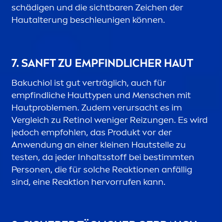
schädigen und die sichtbaren Zeichen der
Hautalterung beschleunigen können.
7. SANFT ZU EMPFINDLICHER HAUT
Bakuchiol ist gut verträglich, auch für
empfindliche Hauttypen und
Men
schen mit
Hautproble
men
. Zudem verursacht es im
Vergleich zu Retinol weniger Reizungen. Es wird
jedoch empfohlen, das Produkt vor der
Anwendung an einer kleinen Hautstelle zu
testen, da jeder Inhaltsstoff bei bestimmten
Personen, die für solche Reaktionen anfällig
sind, eine Reaktion hervorrufen kann.