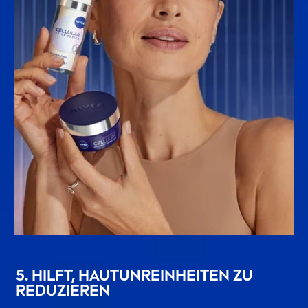
5. HILFT, HAUTUNREINHEITEN ZU
REDUZIEREN