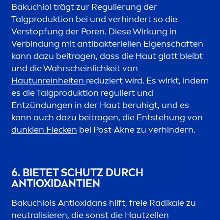
Bakuchiol trägt zur Regulierung der
Talgproduktion bei und verhindert so die
Verstopfung der Poren. Diese Wirkung in
Verbindung mit antibakteriellen Eigenschaften
kann dazu beitragen, dass die Haut glatt bleibt
und die Wahrscheinlichkeit von
Hautunreinheiten
reduziert wird. Es wirkt, indem
es die Talgproduktion reguliert und
Entzündungen in der Haut beruhigt, und es
kann auch dazu beitragen, die Entstehung von
dunklen Flecken
bei Post-Akne zu verhindern.
6. BIETET SCHUTZ DURCH
ANTIOXIDANTIEN
Bakuchiols Antioxidans hilft, freie Radikale zu
neutralisieren, die sonst die Hautzellen