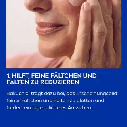
1. HILFT, FEINE FÄLTCHEN UND
FALTEN ZU REDUZIEREN
Bakuchiol trägt dazu bei, das Erscheinungsbild
feiner Fältchen und Falten zu glätten und
fördert ein jugendlicheres Aussehen.