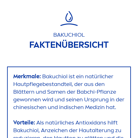
BAKUCHIOL
FAKTENÜBERSICHT
Merkmale:
Bakuchiol ist ein natürlicher
Hautpflegebestandteil, der aus den
Blättern und Sa
men
der Babchi-Pflanze
gewonnen wird und seinen Ursprung in der
chinesischen und indischen Medizin hat.
Vorteile:
Als natürliches Antioxidans hilft
Bakuchiol, Anzeichen der Hautalterung zu