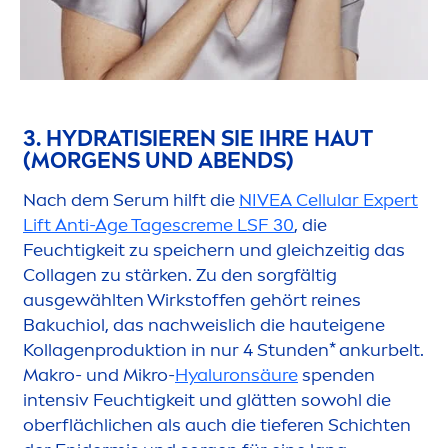
GESICHTSSEREN