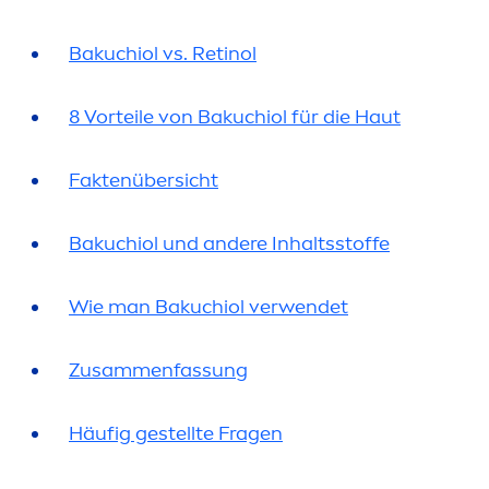
Bakuchiol vs. Retinol
8 Vorteile von Bakuchiol für die Haut
Faktenübersicht
Bakuchiol und andere Inhaltsstoffe
Wie man Bakuchiol verwendet
Zusam
men
fas
sun
g
Häufig gestellte Fragen