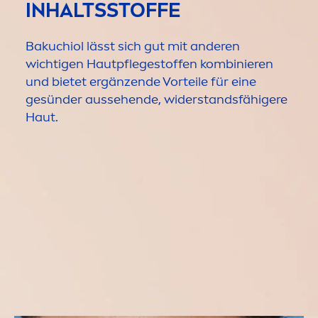
INHALTSSTOFFE
Bakuchiol lässt sich gut mit anderen
wichtigen Hautpflegestoffen kombinieren
und bietet ergänzende Vorteile für eine
gesünder aussehende, widerstandsfähigere
Haut.