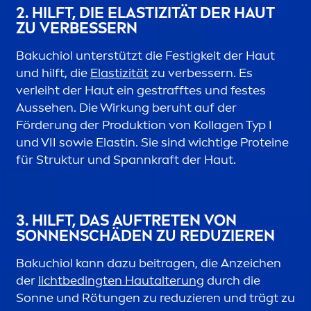
2. HILFT, DIE ELASTIZITÄT DER HAUT
ZU VERBESSERN
Bakuchiol unterstützt die Festigkeit der Haut
und hilft, die
Elastizität
zu verbessern. Es
verleiht der Haut ein gestrafftes und festes
Aussehen. Die Wirkung beruht auf der
Förderung der Produktion von Kollagen Typ I
und VII sowie Elastin. Sie sind wichtige Proteine
für Struktur und Spannkraft der Haut.
3. HILFT, DAS AUFTRETEN VON
SONNENSCHÄDEN ZU REDUZIEREN
Bakuchiol kann dazu beitragen, die Anzeichen
der
lichtbedingten Hautalterung
durch die
Sonne und Rötungen zu reduzieren und trägt zu