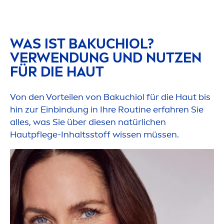
WAS IST BAKUCHIOL?
VERWENDUNG UND NUTZEN
FÜR DIE HAUT
Von den Vorteilen von Bakuchiol für die Haut bis
hin zur Einbindung in Ihre Routine erfahren Sie
alles, was Sie über diesen natürlichen
Hautpflege-Inhaltsstoff wissen müssen.