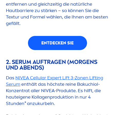
entfernen und gleichzeitig die natürliche
Hautbarriere zu stärken – so können Sie die
Textur und Formel wählen, die Ihnen am besten
gefällt.
ENTDECKEN SIE