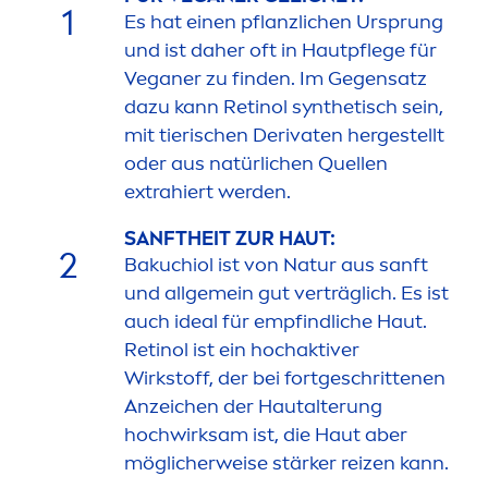
1
Es hat einen pflanzlichen Ursprung
und ist daher oft in Hautpflege für
Veganer zu finden. Im Gegensatz
dazu kann Retinol synthetisch sein,
mit tierischen Derivaten hergestellt
oder aus natürlichen Quellen
extrahiert werden.
SANFTHEIT ZUR HAUT:
2
Bakuchiol ist von Natur aus sanft
und allgemein gut verträglich. Es ist
auch ideal für empfindliche Haut.
Retinol ist ein hochaktiver
Wirkstoff, der bei fortgeschrittenen
Anzeichen der Hautalterung
hochwirksam ist, die Haut aber
möglicherweise stärker reizen kann.