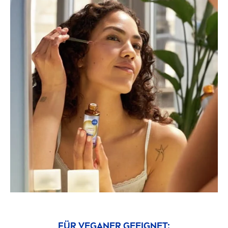
FÜR VEGANER GEEIGNET: