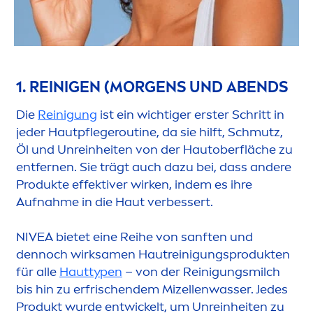
1. REINIGEN (MORGENS UND ABENDS
Die
Reinigung
ist ein wichtiger erster Schritt in
jeder Hautpflegeroutine, da sie hilft, Schmutz,
Öl und Unreinheiten von der Hautoberfläche zu
entfernen. Sie trägt auch dazu bei, dass andere
Produkte effektiver wirken, indem es ihre
Aufnahme in die Haut verbessert.
NIVEA
bietet eine Reihe von sanften und
dennoch wirksa
men
Hautreinigungsprodukten
für alle
Hauttypen
– von der Reinigungsmilch
bis hin zu erfrischendem Mizellenwasser. Jedes
Produkt wurde entwickelt, um Unreinheiten zu