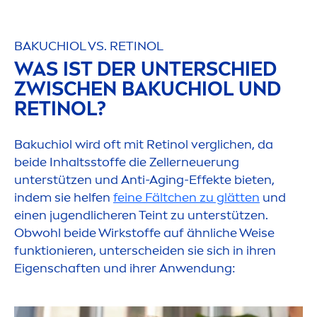
BAKUCHIOL VS. RETINOL
WAS IST DER UNTERSCHIED
ZWISCHEN BAKUCHIOL UND
RETINOL?
Bakuchiol wird oft mit Retinol verglichen, da
beide Inhaltsstoffe die Zellerneuerung
unterstützen und Anti-Aging-Effekte bieten,
indem sie helfen
feine Fältchen zu glätten
und
einen jugendlicheren Teint zu unterstützen.
Obwohl beide Wirkstoffe auf ähnliche Weise
funktionieren, unterscheiden sie sich in ihren
Eigenschaften und ihrer Anwendung: